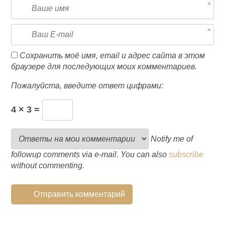
Сохранить моё имя, email и адрес сайта в этом
браузере для последующих моих комментариев.
Пожалуйста, введите ответ цифрами:
4 × 3 =
Notify me of
followup comments via e-mail. You can also
subscribe
without commenting.