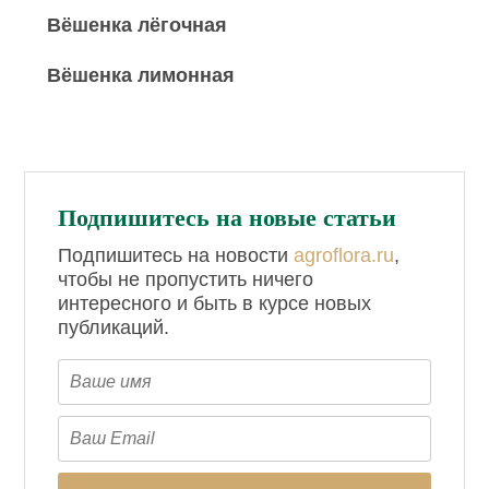
Вёшенка лёгочная
Вёшенка лимонная
Подпишитесь на новые статьи
Подпишитесь на новости
agroflora.ru
,
чтобы не пропустить ничего
интересного и быть в курсе новых
публикаций.