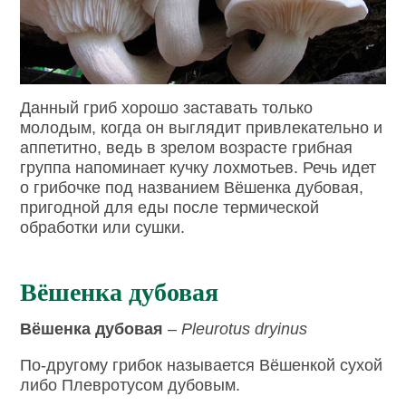
Данный гриб хорошо заставать только
молодым, когда он выглядит привлекательно и
аппетитно, ведь в зрелом возрасте грибная
группа напоминает кучку лохмотьев. Речь идет
о грибочке под названием Вёшенка дубовая,
пригодной для еды после термической
обработки или сушки.
Вёшенка дубовая
Вёшенка дубовая
–
Pleurotus dryinus
По-другому грибок называется Вёшенкой сухой
либо Плевротусом дубовым.