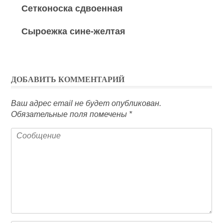
Сетконоска сдвоенная
Сыроежка сине-желтая
ДОБАВИТЬ КОММЕНТАРИЙ
Ваш адрес email не будет опубликован.
Обязательные поля помечены
*