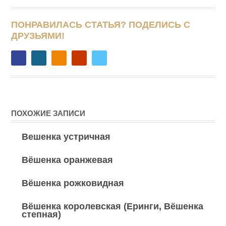
ПОНРАВИЛАСЬ СТАТЬЯ? ПОДЕЛИСЬ С
ДРУЗЬЯМИ!
ПОХОЖИЕ ЗАПИСИ
Вешенка устричная
Вёшенка оранжевая
Вёшенка рожковидная
Вёшенка королевская (Еринги, Вёшенка
степная)