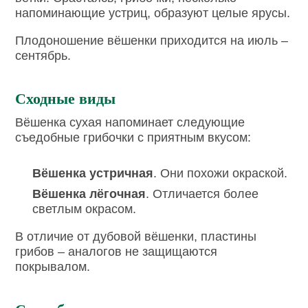
напоминающие устриц, образуют целые ярусы.
Плодоношение вёшенки приходится на июль –
сентябрь.
Сходные виды
Вёшенка сухая напоминает следующие
съедобные грибочки с приятным вкусом:
Вёшенка устричная
. Они похожи окраской.
Вёшенка лёгочная
. Отличается более
светлым окрасом.
В отличие от дубовой вёшенки, пластины
грибов – аналогов не защищаются
покрывалом.