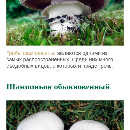
Грибы шампиньоны
, являются одними из
самых распространенных. Среди них много
съедобных видов, о которых и пойдет речь.
Шампиньон обыкновенный