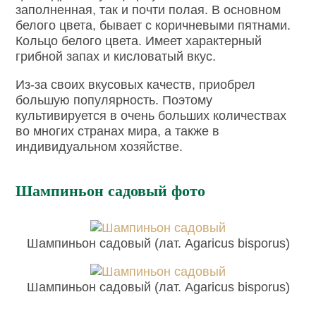
заполненная, так и почти полая. В основном
белого цвета, бывает с коричневыми пятнами.
Кольцо белого цвета. Имеет характерный
грибной запах и кисловатый вкус.
Из-за своих вкусовых качеств, приобрел
большую популярность. Поэтому
культивируется в очень больших количествах
во многих странах мира, а также в
индивидуальном хозяйстве.
Шампиньон садовый фото
Шампиньон садовый (лат. Agaricus bisporus)
Шампиньон садовый (лат. Agaricus bisporus)