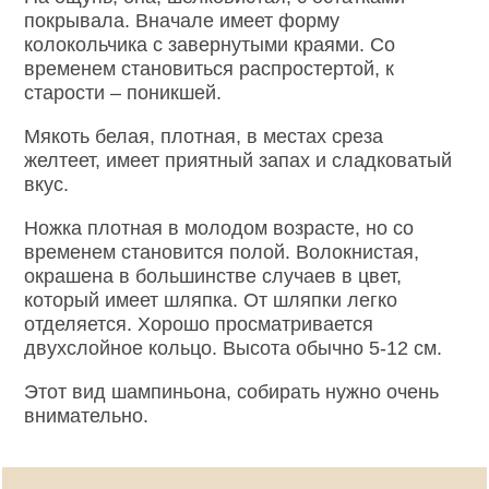
покрывала. Вначале имеет форму
колокольчика с завернутыми краями. Со
временем становиться распростертой, к
старости – поникшей.
Мякоть белая, плотная, в местах среза
желтеет, имеет приятный запах и сладковатый
вкус.
Ножка плотная в молодом возрасте, но со
временем становится полой. Волокнистая,
окрашена в большинстве случаев в цвет,
который имеет шляпка. От шляпки легко
отделяется. Хорошо просматривается
двухслойное кольцо. Высота обычно 5-12 см.
Этот вид шампиньона, собирать нужно очень
внимательно.