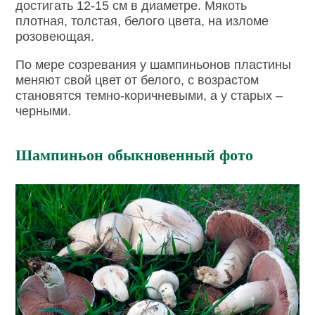
достигать 12-15 см в диаметре. Мякоть
плотная, толстая, белого цвета, на изломе
розовеющая.
По мере созревания у шампиньонов пластины
меняют свой цвет от белого, с возрастом
становятся темно-коричневыми, а у старых –
черными.
Шампиньон обыкновенный фото