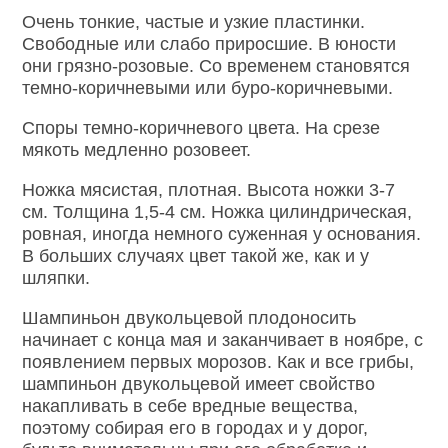
Очень тонкие, частые и узкие пластинки.
Свободные или слабо приросшие. В юности
они грязно-розовые. Со временем становятся
темно-коричневыми или буро-коричневыми.
Споры темно-коричневого цвета. На срезе
мякоть медленно розовеет.
Ножка мясистая, плотная. Высота ножки 3-7
см. Толщина 1,5-4 см. Ножка цилиндрическая,
ровная, иногда немного суженная у основания.
В больших случаях цвет такой же, как и у
шляпки.
Шампиньон двукольцевой плодоносить
начинает с конца мая и заканчивает в ноябре, с
появлением первых морозов. Как и все грибы,
шампиньон двукольцевой имеет свойство
накапливать в себе вредные вещества,
поэтому собирая его в городах и у дорог,