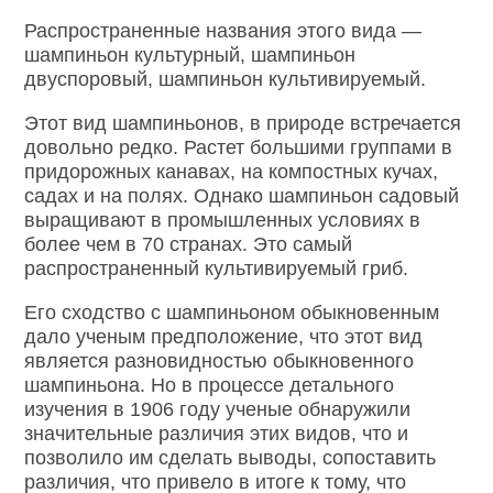
Распространенные названия этого вида —
шампиньон культурный, шампиньон
двуспоровый, шампиньон культивируемый.
Этот вид шампиньонов, в природе встречается
довольно редко. Растет большими группами в
придорожных канавах, на компостных кучах,
садах и на полях. Однако шампиньон садовый
выращивают в промышленных условиях в
более чем в 70 странах. Это самый
распространенный культивируемый гриб.
Его сходство с шампиньоном обыкновенным
дало ученым предположение, что этот вид
является разновидностью обыкновенного
шампиньона. Но в процессе детального
изучения в 1906 году ученые обнаружили
значительные различия этих видов, что и
позволило им сделать выводы, сопоставить
различия, что привело в итоге к тому, что