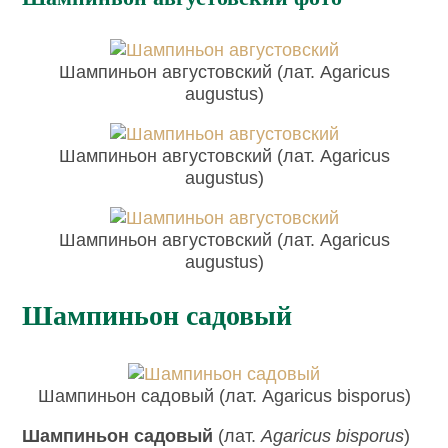
Шампиньон августовский (лат. Agaricus
augustus)
Шампиньон августовский (лат. Agaricus
augustus)
Шампиньон августовский (лат. Agaricus
augustus)
Шампиньон садовый
Шампиньон садовый (лат. Agaricus bisporus)
Шампиньон садовый
(лат.
Agaricus bisporus
)