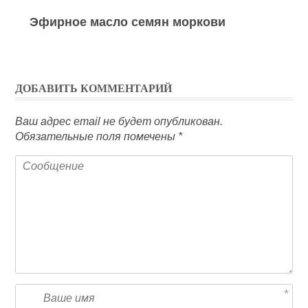
Эфирное масло семян моркови
ДОБАВИТЬ КОММЕНТАРИЙ
Ваш адрес email не будет опубликован.
Обязательные поля помечены
*