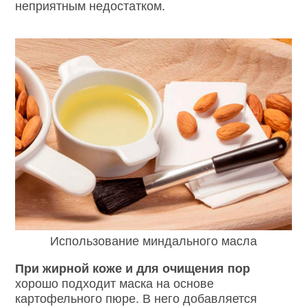
неприятным недостатком.
Использование миндального масла
При жирной коже и для очищения пор
хорошо подходит маска на основе
картофельного пюре. В него добавляется