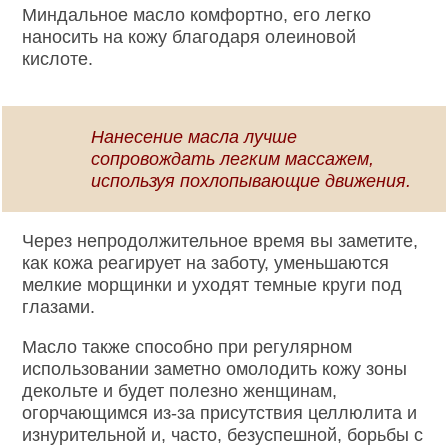
Миндальное масло комфортно, его легко
наносить на кожу благодаря олеиновой
кислоте.
Нанесение масла лучше
сопровождать легким массажем,
используя похлопывающие движения.
Через непродолжительное время вы заметите,
как кожа реагирует на заботу, уменьшаются
мелкие морщинки и уходят темные круги под
глазами.
Масло также способно при регулярном
использовании заметно омолодить кожу зоны
декольте и будет полезно женщинам,
огорчающимся из-за присутствия целлюлита и
изнурительной и, часто, безуспешной, борьбы с