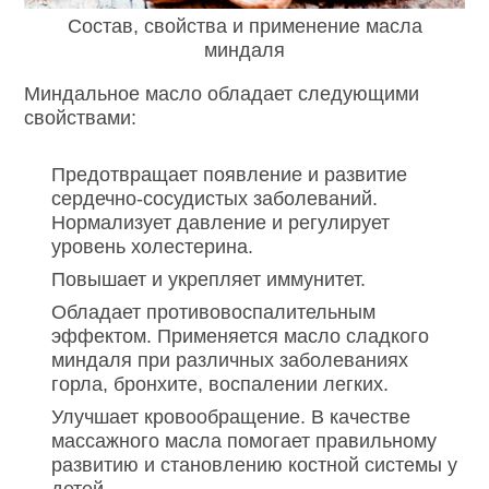
Состав, свойства и применение масла
миндаля
Миндальное масло обладает следующими
свойствами:
Предотвращает появление и развитие
сердечно-сосудистых заболеваний.
Нормализует давление и регулирует
уровень холестерина.
Повышает и укрепляет иммунитет.
Обладает противовоспалительным
эффектом. Применяется масло сладкого
миндаля при различных заболеваниях
горла, бронхите, воспалении легких.
Улучшает кровообращение. В качестве
массажного масла помогает правильному
развитию и становлению костной системы у