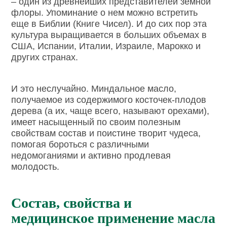
– один из древнейших представителей земной
флоры. Упоминание о нем можно встретить
еще в Библии (Книге Чисел). И до сих пор эта
культура выращивается в больших объемах в
США, Испании, Италии, Израиле, Марокко и
других странах.
И это неслучайно. Миндальное масло,
получаемое из содержимого косточек-плодов
дерева (а их, чаще всего, называют орехами),
имеет насыщенный по своим полезным
свойствам состав и поистине творит чудеса,
помогая бороться с различными
недомоганиями и активно продлевая
молодость.
Состав, свойства и
медицинское применение масла