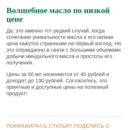
Волшебное масло по низкой
цене
Да, это именно тот редкий случай, когда
сочетание уникальности масла и его низкая
цена кажутся странными на первый взгляд. Но
это оправданно в связи с большими объемами
добычи миндального масла и простоты его
получения.
Цены за 50 мл начинаются от 40 рублей и
доходят до 130 рублей. Согласитесь, это
приятные и доступные цены на полезный
продукт!
ПОНРАВИЛАСЬ СТАТЬЯ? ПОДЕЛИСЬ С