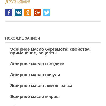
ДРУЗЬЯМИ!
ПОХОЖИЕ ЗАПИСИ
Эфирное масло бергамота: свойства,
применение, рецепты
Эфирное масло гвоздики
Эфирное масло пачули
Эфирное масло лемонграсса
Эфирное масло мирры