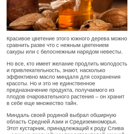
Красивое цветение этого южного дерева можно
сравнить разве что с нежным цветением
сакуры или с белоснежным нарядом невесты.
Но все, кто имеет желание продлить молодость
и привлекательность, знают, насколько
эффективно масло миндаля для сохранения
красоты.
Но и это не единственное
предназначение продукта, получаемого из
плодов очаровательного растения – он хранит
в себе еще множество тайн.
Миндаль своей родиной выбрал обширную
область Средней Азии и Средиземноморья.
Этот кустарник, принадлежащий к роду Слива