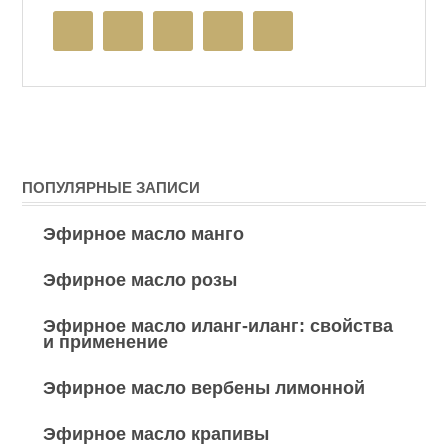
ПОПУЛЯРНЫЕ ЗАПИСИ
Эфирное масло манго
Эфирное масло розы
Эфирное масло иланг-иланг: свойства
и применение
Эфирное масло вербены лимонной
Эфирное масло крапивы