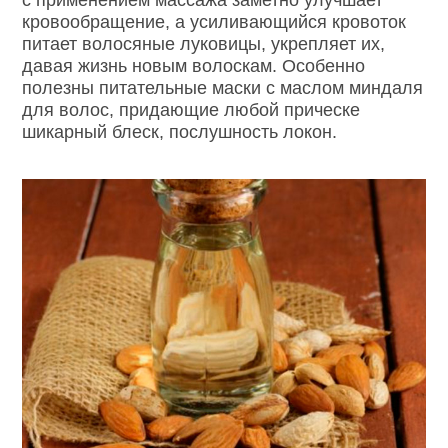
кровообращение, а усиливающийся кровоток
питает волосяные луковицы, укрепляет их,
давая жизнь новым волоскам. Особенно
полезны питательные маски с маслом миндаля
для волос, придающие любой прическе
шикарный блеск, послушность локон.