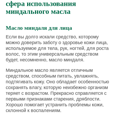
сфера использования
миндального масла
Масло миндаля для лица
Если вы долго искали средство, которому
можно доверить заботу о здоровье кожи лица,
используемое для тела, рук, ногтей, для роста
волос, то этим универсальным средством
будет, несомненно, масло миндаля.
Миндальное масло является отличным
средством, способным питать, увлажнять,
подтягивать кожу. Оно обладает особенностью
сохранять влагу, которую неизбежно организм
теряет с возрастом. Прекрасно справляется с
первыми признаками старения, дряблости.
Хорошо помогает устранить проблемы кожи,
склонной к воспалениям.