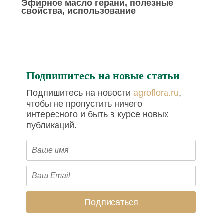
Эфирное масло герани, полезные
свойства, использование
Подпишитесь на новые статьи
Подпишитесь на новости
agroflora.ru
,
чтобы не пропустить ничего
интересного и быть в курсе новых
публикаций.