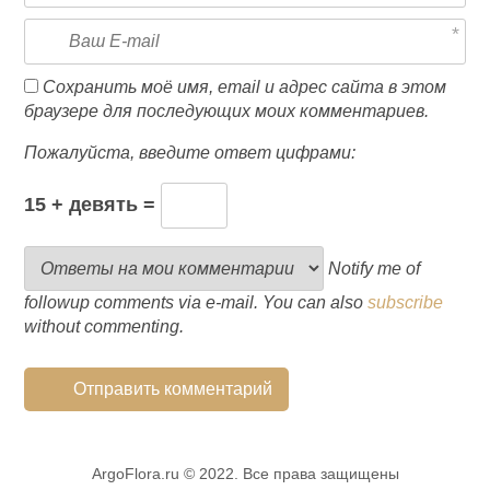
Сохранить моё имя, email и адрес сайта в этом
браузере для последующих моих комментариев.
Пожалуйста, введите ответ цифрами:
15 + девять =
Notify me of
followup comments via e-mail. You can also
subscribe
without commenting.
ArgoFlora.ru © 2022. Все права защищены