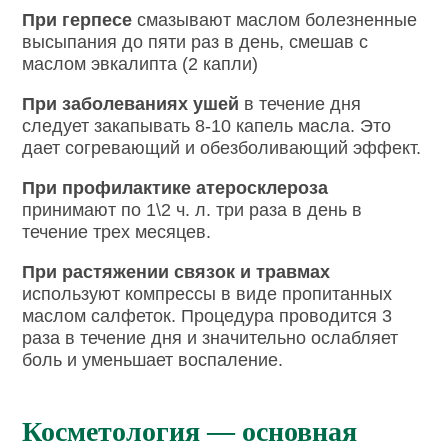
При герпесе
смазывают маслом болезненные
высыпания до пяти раз в день, смешав с
маслом эвкалипта (2 капли)
При заболеваниях ушей
в течение дня
следует закапывать 8-10 капель масла. Это
дает согревающий и обезболивающий эффект.
При профилактике атеросклероза
принимают по 1\2 ч. л. три раза в день в
течение трех месяцев.
При растяжении связок и травмах
используют компрессы в виде пропитанных
маслом салфеток. Процедура проводится 3
раза в течение дня и значительно ослабляет
боль и уменьшает воспаление.
Косметология — основная