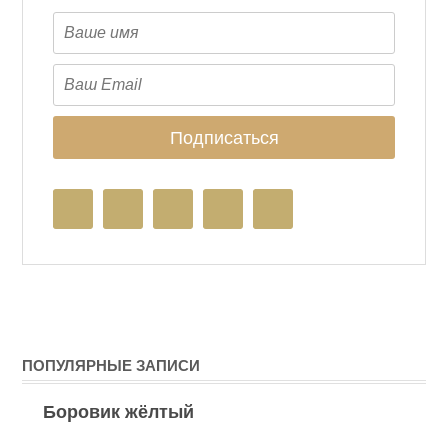
ПОПУЛЯРНЫЕ ЗАПИСИ
Боровик жёлтый