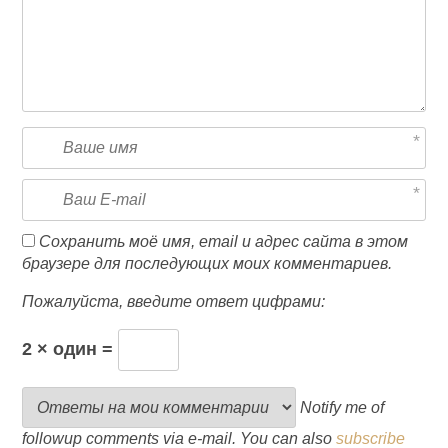
Сохранить моё имя, email и адрес сайта в этом
браузере для последующих моих комментариев.
Пожалуйста, введите ответ цифрами:
2 × один =
Notify me of
followup comments via e-mail. You can also
subscribe