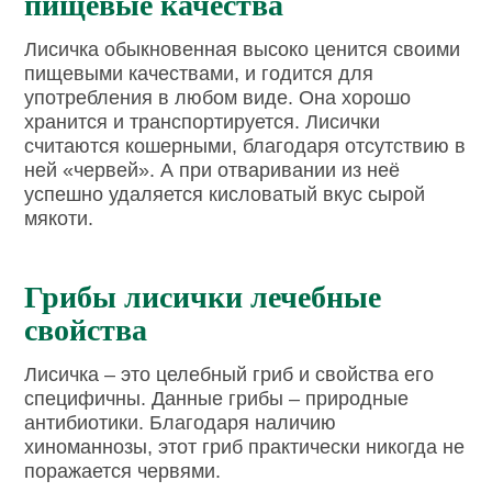
пищевые качества
Лисичка обыкновенная высоко ценится своими
пищевыми качествами, и годится для
употребления в любом виде. Она хорошо
хранится и транспортируется. Лисички
считаются кошерными, благодаря отсутствию в
ней «червей». А при отваривании из неё
успешно удаляется кисловатый вкус сырой
мякоти.
Грибы лисички лечебные
свойства
Лисичка – это целебный гриб и свойства его
специфичны. Данные грибы – природные
антибиотики. Благодаря наличию
хиноманнозы, этот гриб практически никогда не
поражается червями.