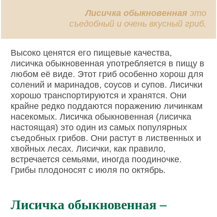
Лисичка обыкновенная
это
съедобный и очень вкусный гриб.
Высоко ценятся его пищевые качества,
лисичка обыкновенная употребляется в пищу в
любом её виде. Этот гриб особенно хорош для
солений и маринадов, соусов и супов. Лисички
хорошо транспортируются и хранятся. Они
крайне редко поддаются поражению личинкам
насекомых. Лисичка обыкновенная (лисичка
настоящая) это один из самых популярных
съедобных грибов. Они растут в лиственных и
хвойных лесах. Лисички, как правило,
встречается семьями, иногда поодиночке.
Грибы плодоносят с июля по октябрь.
Лисичка обыкновенная –