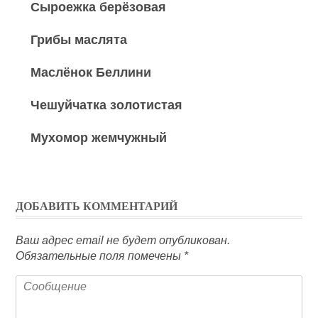
Сыроежка берёзовая
Грибы маслята
Маслёнок Беллини
Чешуйчатка золотистая
Мухомор жемчужный
ДОБАВИТЬ КОММЕНТАРИЙ
Ваш адрес email не будет опубликован.
Обязательные поля помечены
*