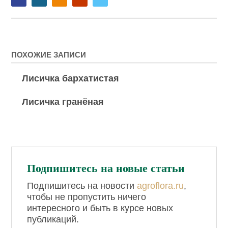
ПОХОЖИЕ ЗАПИСИ
Лисичка бархатистая
Лисичка гранёная
Подпишитесь на новые статьи
Подпишитесь на новости
agroflora.ru
,
чтобы не пропустить ничего
интересного и быть в курсе новых
публикаций.