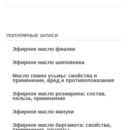
ПОПУЛЯРНЫЕ ЗАПИСИ
Эфирное масло фиалки
Эфирное масло шиповника
Масло семян усьмы: свойства и
применение, вред и противопоказания
Эфирное масло розмарина: состав,
польза, применение
Эфирное масло мануки
Эфирное масло бергамота: свойства,
применение, рецепты