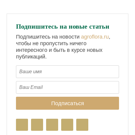
Подпишитесь на новые статьи
Подпишитесь на новости
agroflora.ru
,
чтобы не пропустить ничего
интересного и быть в курсе новых
публикаций.