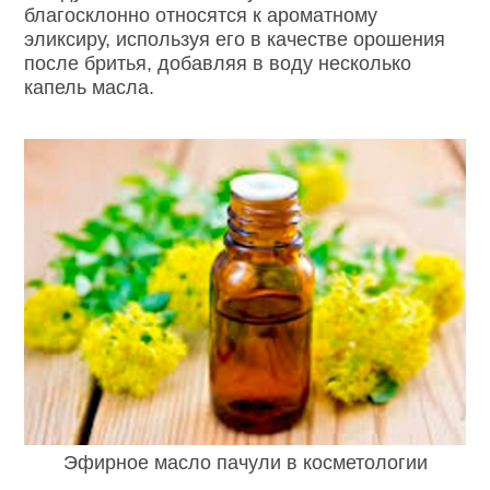
благосклонно относятся к ароматному
эликсиру, используя его в качестве орошения
после бритья, добавляя в воду несколько
капель масла.
Эфирное масло пачули в косметологии