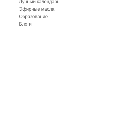
Лунный календарь
Эфирные масла
Образование
Блоги