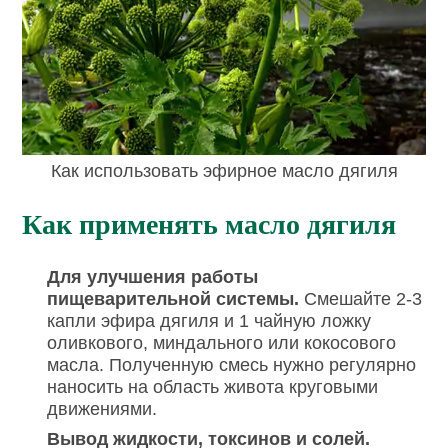
Как использовать эфирное масло дягиля
Как применять масло дягиля
Для улучшения работы
пищеварительной системы.
Смешайте 2-3
капли эфира дягиля и 1 чайную ложку
оливкового, миндального или кокосового
масла. Полученную смесь нужно регулярно
наносить на область живота круговыми
движениями.
Вывод жидкости, токсинов и солей.