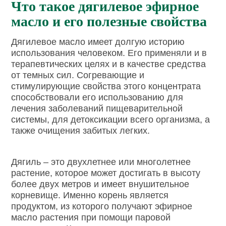
Что такое дягилевое эфирное
масло и его полезные свойства
Дягилевое масло имеет долгую историю
использования человеком. Его применяли и в
терапевтических целях и в качестве средства
от темных сил. Согревающие и
стимулирующие свойства этого концентрата
способствовали его использованию для
лечения заболеваний пищеварительной
системы, для детоксикации всего организма, а
также очищения забитых легких.
Дягиль – это двухлетнее или многолетнее
растение, которое может достигать в высоту
более двух метров и имеет внушительное
корневище. Именно корень является
продуктом, из которого получают эфирное
масло растения при помощи паровой