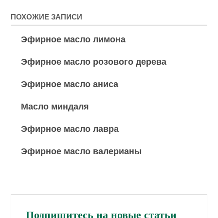
ПОХОЖИЕ ЗАПИСИ
Эфирное масло лимона
Эфирное масло розового дерева
Эфирное масло аниса
Масло миндаля
Эфирное масло лавра
Эфирное масло валерианы
Подпишитесь на новые статьи