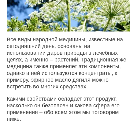
Все виды народной медицины, известные на
сегодняшний день, основаны на
использовании даров природы в лечебных
целях, а именно – растений. Традиционная же
медицина также применяет эти компоненты,
однако в ней используются концентраты, к
примеру, эфирное масло дягиля можно
встретить во многих средствах.
Какими свойствами обладает этот продукт,
насколько он безопасен и какова сфера его
применения – обо всем этом мы поговорим
ниже.