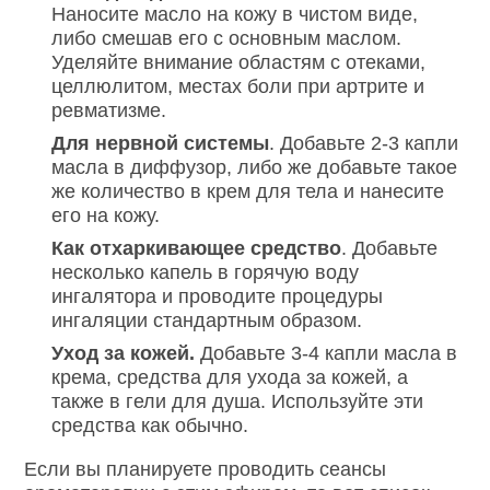
Наносите масло на кожу в чистом виде,
либо смешав его с основным маслом.
Уделяйте внимание областям с отеками,
целлюлитом, местах боли при артрите и
ревматизме.
Для нервной системы
. Добавьте 2-3 капли
масла в диффузор, либо же добавьте такое
же количество в крем для тела и нанесите
его на кожу.
Как отхаркивающее средство
. Добавьте
несколько капель в горячую воду
ингалятора и проводите процедуры
ингаляции стандартным образом.
Уход за кожей.
Добавьте 3-4 капли масла в
крема, средства для ухода за кожей, а
также в гели для душа. Используйте эти
средства как обычно.
Если вы планируете проводить сеансы