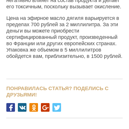
негативно влияет на состав продукта и делает
его токсичным, поскольку вызывает окисление.
Цена на эфирное масло дягиля варьируется в
пределах 700 рублей за 2 миллилитра. За эти
деньги вы можете приобрести
сертифицированный продукт, произведенный
во Франции или других европейских странах.
Упаковка же объемом в 5 миллилитров
обойдется вам, приблизительно, в 1500 рублей.
ПОНРАВИЛАСЬ СТАТЬЯ? ПОДЕЛИСЬ С
ДРУЗЬЯМИ!