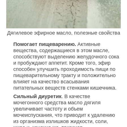
Дягилевое эфирное масло, полезные свойства
Помогает пищеварению.
Активные
вещества, содержащиеся в этом масле,
способствуют выделению желудочного сока
и пробуждают аппетит. Кроме того, эфир
способен улучшить проходимость пищи по
пищеварительному тракту и положительно
влияет на качество всасывания
питательных веществ стенками кишечника.
Сильный диуретик
. В качестве
мочегонного средства масло дягиля
увеличивает частоту и объем
мочеиспускания, что приводит к удалению
из организма излишков жидкости, соли,