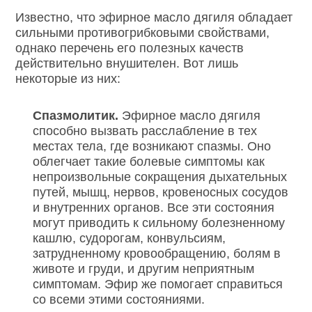
Известно, что эфирное масло дягиля обладает
сильными противогрибковыми свойствами,
однако перечень его полезных качеств
действительно внушителен. Вот лишь
некоторые из них:
Спазмолитик.
Эфирное масло дягиля
способно вызвать расслабление в тех
местах тела, где возникают спазмы. Оно
облегчает такие болевые симптомы как
непроизвольные сокращения дыхательных
путей, мышц, нервов, кровеносных сосудов
и внутренних органов. Все эти состояния
могут приводить к сильному болезненному
кашлю, судорогам, конвульсиям,
затрудненному кровообращению, болям в
животе и груди, и другим неприятным
симптомам. Эфир же помогает справиться
со всеми этими состояниями.