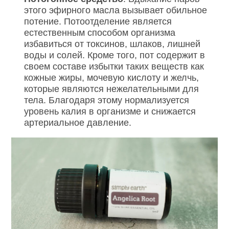
этого эфирного масла вызывает обильное
потение. Потоотделение является
естественным способом организма
избавиться от токсинов, шлаков, лишней
воды и солей. Кроме того, пот содержит в
своем составе избытки таких веществ как
кожные жиры, мочевую кислоту и желчь,
которые являются нежелательными для
тела. Благодаря этому нормализуется
уровень калия в организме и снижается
артериальное давление.