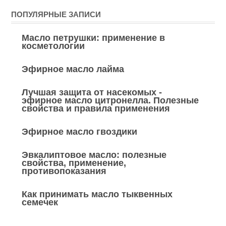
ПОПУЛЯРНЫЕ ЗАПИСИ
Масло петрушки: применение в
косметологии
Эфирное масло лайма
Лучшая защита от насекомых -
эфирное масло цитронелла. Полезные
свойства и правила применения
Эфирное масло гвоздики
Эвкалиптовое масло: полезные
свойства, применение,
противопоказания
Как принимать масло тыквенных
семечек