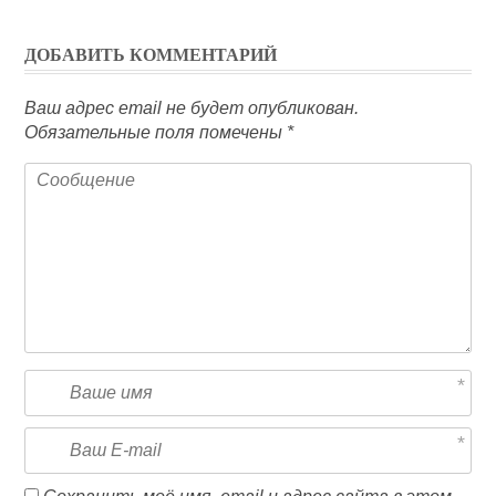
ДОБАВИТЬ КОММЕНТАРИЙ
Ваш адрес email не будет опубликован.
Обязательные поля помечены
*