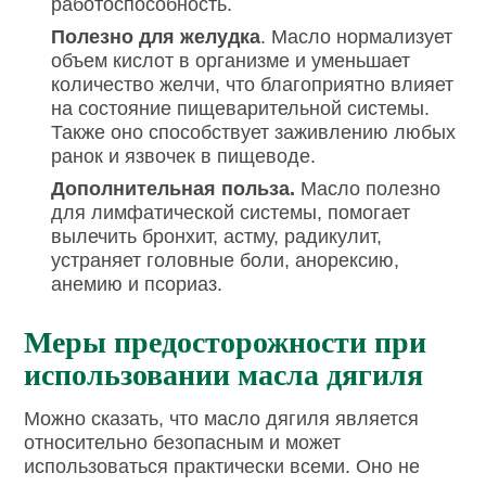
работоспособность.
Полезно для желудка
. Масло нормализует
объем кислот в организме и уменьшает
количество желчи, что благоприятно влияет
на состояние пищеварительной системы.
Также оно способствует заживлению любых
ранок и язвочек в пищеводе.
Дополнительная польза.
Масло полезно
для лимфатической системы, помогает
вылечить бронхит, астму, радикулит,
устраняет головные боли, анорексию,
анемию и псориаз.
Меры предосторожности при
использовании масла дягиля
Можно сказать, что масло дягиля является
относительно безопасным и может
использоваться практически всеми. Оно не