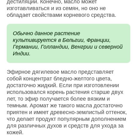
дестиляции. Конечно, масло может
изготавливаться и из семян, но оно не
обладает свойствами корневого средства.
Обычно данное растение
культивируется в Бельгии, Франции,
Германии, Голландии, Венгрии и северной
Индии.
Эфирное дягилевое масло представляет
собой концентрат бледно-желтого цвета,
достаточно жидкий. Если при изготовлении
использовался корень растения старше двух
лет, то эфир получается более вязким и
темным. Аромат же такого масла достаточно
приятен и имеет древесно-землистый оттенок,
что делает продукт популярным дополнением
для различных духов и средств для ухода за
кожей.