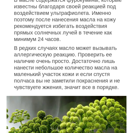
В масле содержатся фурокумины, которые
известны благодаря своей реакцией под
воздействием ультрафиолета. Именно
поэтому после нанесения масла на кожу
рекомендуется избегать воздействия
прямых солнечных лучей в течение как
минимум 24 часов.
В редких случаях масло может вызывать
аллергическую реакцию. Проверить ее
наличие очень просто. Достаточно лишь
нанести небольшое количество масла на
маленький участок кожи и если спустя
полчаса вы не заметили покраснения и не
чувствуете жжения, значит все в порядке.