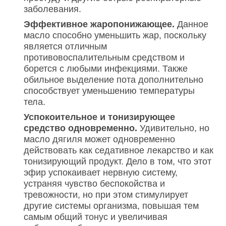
заболевания.
Эффективное жаропонижающее.
Данное
масло способно уменьшить жар, поскольку
является отличным
противовоспалительным средством и
борется с любыми инфекциями. Также
обильное выделение пота дополнительно
способствует уменьшению температуры
тела.
Успокоительное и тонизирующее
средство одновременно.
Удивительно, но
масло дягиля может одновременно
действовать как седативное лекарство и как
тонизирующий продукт. Дело в том, что этот
эфир успокаивает нервную систему,
устраняя чувство беспокойства и
тревожности, но при этом стимулирует
другие системы организма, повышая тем
самым общий тонус и увеличивая