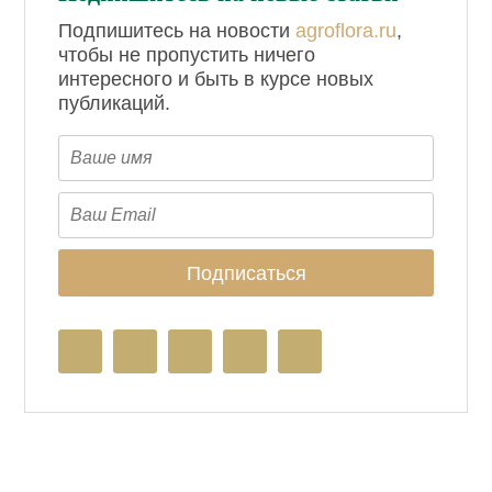
Подпишитесь на новости
agroflora.ru
,
чтобы не пропустить ничего
интересного и быть в курсе новых
публикаций.