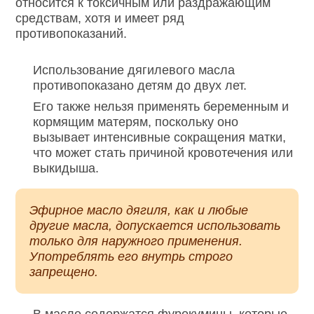
относится к токсичным или раздражающим
средствам, хотя и имеет ряд
противопоказаний.
Использование дягилевого масла
противопоказано детям до двух лет.
Его также нельзя применять беременным и
кормящим матерям, поскольку оно
вызывает интенсивные сокращения матки,
что может стать причиной кровотечения или
выкидыша.
Эфирное масло дягиля, как и любые
другие масла, допускается использовать
только для наружного применения.
Употреблять его внутрь строго
запрещено.