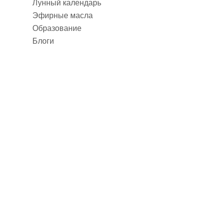
Лунный календарь
Эфирные масла
Образование
Блоги