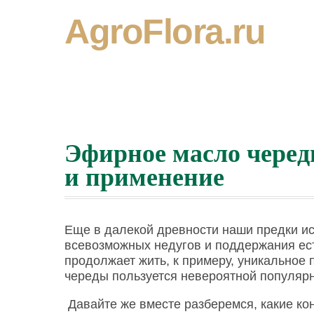
AgroFlora.ru
Эфирное масло черед
и применение
Еще в далекой древности наши предки и
всевозможных недугов и поддержания ест
продолжает жить, к примеру, уникальное 
череды пользуется невероятной популярн
Давайте же вместе разберемся, какие ко