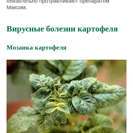
обязательно протравливают препаратом
Максим.
Вирусные болезни картофеля
Мозаика картофеля