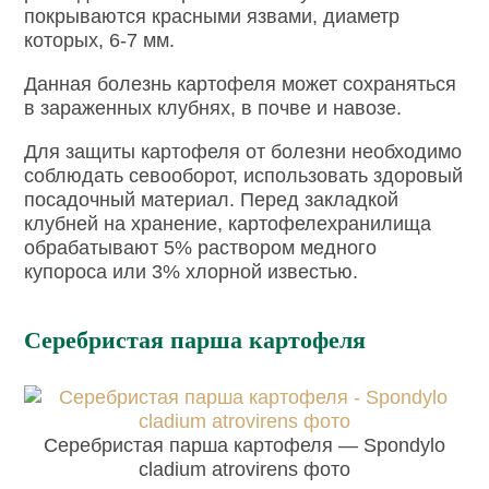
покрываются красными язвами, диаметр
которых, 6-7 мм.
Данная болезнь картофеля может сохраняться
в зараженных клубнях, в почве и навозе.
Для защиты картофеля от болезни необходимо
соблюдать севооборот, использовать здоровый
посадочный материал. Перед закладкой
клубней на хранение, картофелехранилища
обрабатывают 5% раствором медного
купороса или 3% хлорной известью.
Серебристая парша картофеля
Серебристая парша картофеля — Spondylo
cladium atrovirens фото