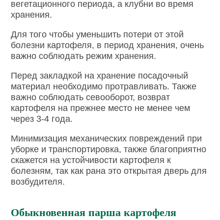
вегетационного периода, а клубни во время
хранения.
Для того чтобы уменьшить потери от этой
болезни картофеля, в период хранения, очень
важно соблюдать режим хранения.
Перед закладкой на хранение посадочный
материал необходимо протравливать. Также
важно соблюдать севооборот, возврат
картофеля на прежнее место не менее чем
через 3-4 года.
Минимизация механических повреждений при
уборке и транспортировка, также благоприятно
скажется на устойчивости картофеля к
болезням, так как рана это открытая дверь для
возбудителя.
Обыкновенная парша картофеля