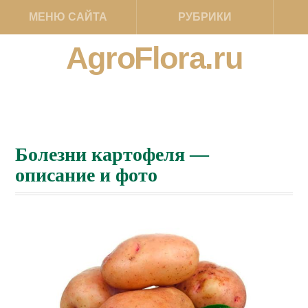
МЕНЮ САЙТА
РУБРИКИ
AgroFlora.ru
Болезни картофеля —
описание и фото