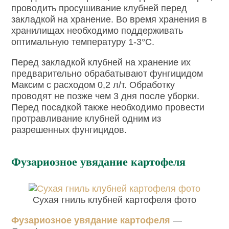
проводить просушивание клубней перед
закладкой на хранение. Во время хранения в
хранилищах необходимо поддерживать
оптимальную температуру 1-3°С.
Перед закладкой клубней на хранение их
предварительно обрабатывают фунгицидом
Максим с расходом 0,2 л/т. Обработку
проводят не позже чем 3 дня после уборки.
Перед посадкой также необходимо провести
протравливание клубней одним из
разрешенных фунгицидов.
Фузариозное увядание картофеля
Сухая гниль клубней картофеля фото
Фузариозное увядание картофеля
—