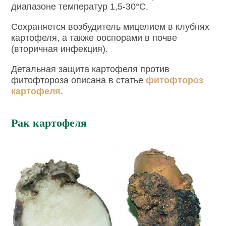
диапазоне температур 1,5-30°С.
Сохраняется возбудитель мицелием в клубнях
картофеля, а также ооспорами в почве
(вторичная инфекция).
Детальная защита картофеля против
фитофтороза описана в статье
фитофтороз
картофеля
.
Рак картофеля