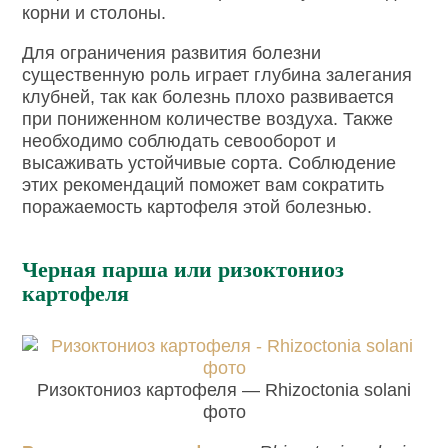
корни и столоны.
Для ограничения развития болезни
существенную роль играет глубина залегания
клубней, так как болезнь плохо развивается
при пониженном количестве воздуха. Также
необходимо соблюдать севооборот и
высаживать устойчивые сорта. Соблюдение
этих рекомендаций поможет вам сократить
поражаемость картофеля этой болезнью.
Черная парша или ризоктониоз
картофеля
Ризоктониоз картофеля — Rhizoctonia solani
фото