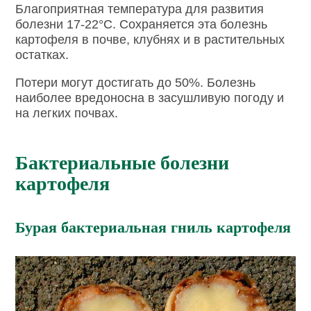
Благоприятная температура для развития
болезни 17-22°С. Сохраняется эта болезнь
картофеля в почве, клубнях и в растительных
остатках.
Потери могут достигать до 50%. Болезнь
наиболее вредоносна в засушливую погоду и
на легких почвах.
Бактериальные болезни
картофеля
Бурая бактериальная гниль картофеля