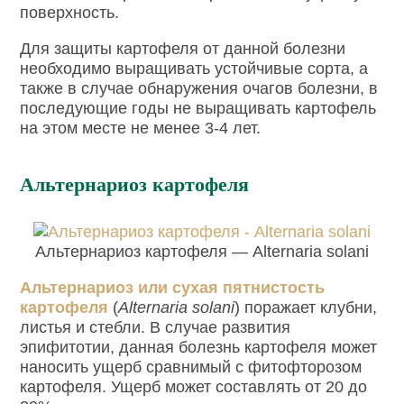
поверхность.
Для защиты картофеля от данной болезни
необходимо выращивать устойчивые сорта, а
также в случае обнаружения очагов болезни, в
последующие годы не выращивать картофель
на этом месте не менее 3-4 лет.
Альтернариоз картофеля
Альтернариоз картофеля — Alternaria solani
Альтернариоз или сухая пятнистость
картофеля
(
Alternaria
solani
) поражает клубни,
листья и стебли. В случае развития
эпифитотии, данная болезнь картофеля может
наносить ущерб сравнимый с фитофторозом
картофеля. Ущерб может составлять от 20 до