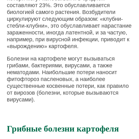
составляют 23%. Это обуславливается
биологией самого растения. Возбудители
циркулируют следующим образом: «клубни-
стебли-клубни», это обуславливает нарастание
зараженности, иногда латентной, и за частую,
например, при вирусной инфекции, приводит к
«вырождению» картофеля.
Болезни на картофеле могут вызываться
грибами, бактериями, вирусами, а также
нематодами. Наибольшие потери наносит
фитофтороз пасленовых, а наиболее
существенные косвенные потери, как правило
от вирозов (болезни, которые вызываются
вирусами).
Грибные болезни картофеля