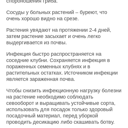
спороношения гриба.
Сосуды у больных растений – буреют, что
очень хорошо видно на срезе.
Растения увядают на протяжении 2-4 дней,
затем растение засыхает и очень легко
выдергивается из почвы.
Инфекция быстро распространяется на
соседние клубни. Сохраняется инфекция в
пораженных семенных клубнях и в
растительных остатках. Источником инфекции
является зараженная почва.
Чтобы снизить инфекционную нагрузку болезни
на растение необходимо соблюдать
севооборот и выращивать устойчивые сорта,
использовать для посадок только здоровый
посадочный материал, перед уборкой
проводить десикацию либо скашивать ботву.