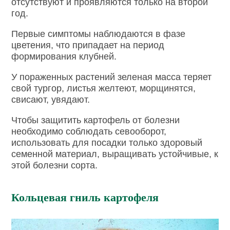
отсутствуют и проявляются только на второй
год.
Первые симптомы наблюдаются в фазе
цветения, что припадает на период
формирования клубней.
У пораженных растений зеленая масса теряет
свой тургор, листья желтеют, морщинятся,
свисают, увядают.
Чтобы защитить картофель от болезни
необходимо соблюдать севооборот,
использовать для посадки только здоровый
семенной материал, выращивать устойчивые, к
этой болезни сорта.
Кольцевая гниль картофеля