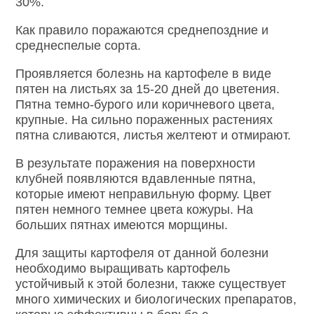
30%.
Как правило поражаются среднепоздние и
среднеспелые сорта.
Проявляется болезнь на картофеле в виде
пятен на листьях за 15-20 дней до цветения.
Пятна темно-бурого или коричневого цвета,
крупные. На сильно пораженных растениях
пятна сливаются, листья желтеют и отмирают.
В результате поражения на поверхности
клубней появляются вдавленные пятна,
которые имеют неправильную форму. Цвет
пятен немного темнее цвета кожуры. На
больших пятнах имеются морщины.
Для защиты картофеля от данной болезни
необходимо выращивать картофель
устойчивый к этой болезни, также существует
много химических и биологических препаратов,