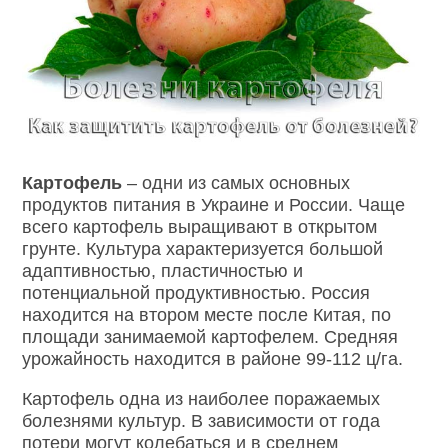
Картофель
– одни из самых основных
продуктов питания в Украине и России. Чаще
всего картофель выращивают в открытом
грунте. Культура характеризуется большой
адаптивностью, пластичностью и
потенциальной продуктивностью. Россия
находится на втором месте после Китая, по
площади занимаемой картофелем. Средняя
урожайность находится в районе 99-112 ц/га.
Картофель одна из наиболее поражаемых
болезнями культур. В зависимости от года
потери могут колебаться и в среднем