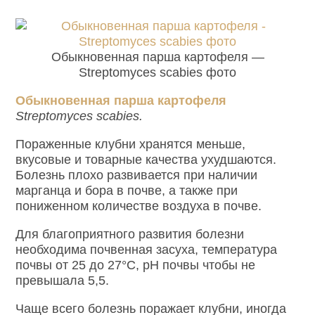
Обыкновенная парша картофеля —
Streptomyces scabies фото
Обыкновенная парша картофеля
Streptomyces scabies.
Пораженные клубни хранятся меньше,
вкусовые и товарные качества ухудшаются.
Болезнь плохо развивается при наличии
марганца и бора в почве, а также при
пониженном количестве воздуха в почве.
Для благоприятного развития болезни
необходима почвенная засуха, температура
почвы от 25 до 27°С, рН почвы чтобы не
превышала 5,5.
Чаще всего болезнь поражает клубни, иногда