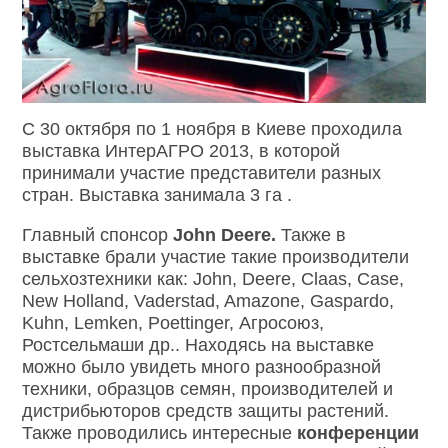
С 30 октября по 1 ноября в Киеве проходила
выставка ИнтерАГРО 2013, в которой
принимали участие представители разных
стран. Выставка занимала 3 га .
Главный спонсор
John
Deere.
Также в
выставке брали участие такие производители
сельхозтехники как: John, Deere, Claas, Case,
New Holland, Vaderstad, Amazone, Gaspardo,
Kuhn, Lemken, Poettinger, Агросоюз,
Ростсельмаши др.. Находясь на выставке
можно было увидеть много разнообразной
техники, образцов семян, производителей и
дистрибьюторов средств защиты растений.
Также проводились интересные
конференции