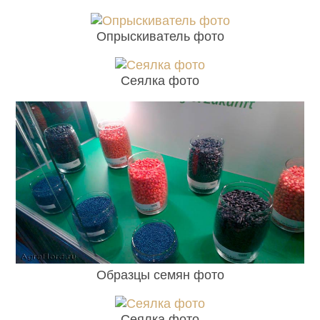
Опрыскиватель фото
Сеялка фото
Образцы семян фото
Сеялка фото