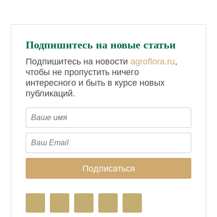
Подпишитесь на новые статьи
Подпишитесь на новости
agroflora.ru
,
чтобы не пропустить ничего
интересного и быть в курсе новых
публикаций.