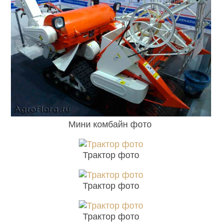
Мини комбайн фото
Трактор фото
Трактор фото
Трактор фото