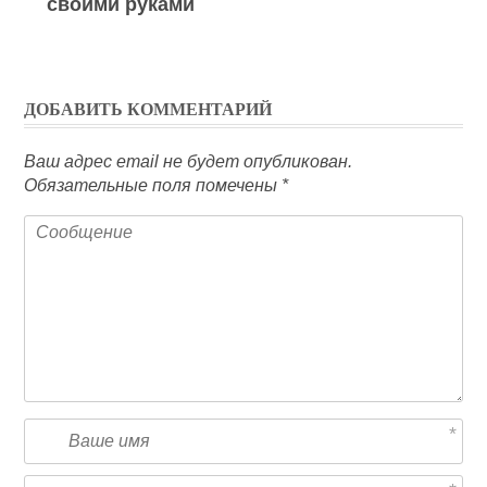
своими руками
ДОБАВИТЬ КОММЕНТАРИЙ
Ваш адрес email не будет опубликован.
Обязательные поля помечены
*