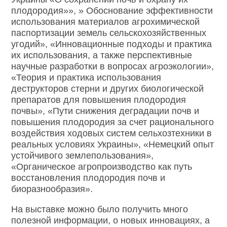
плодородия»», » Обоснование эффективности
использования материалов агрохимической
паспортизации земель сельскохозяйственных
угодий», «Инновационные подходы и практика
их использования, а также перспективные
научные разработки в вопросах агроэкологии»,
«Теория и практика использования
деструкторов стерни и других биологической
препаратов для повышения плодородия
почвы», «Пути снижения деградации почв и
повышения плодородия за счет рационального
воздействия ходовых систем сельхозтехники в
реальных условиях Украины», «Немецкий опыт
устойчивого землепользования»,
«Органическое агропроизводство как путь
восстановления плодородия почв и
биоразнообразия».
На выставке можно было получить много
полезной информации, о новых инновациях, а