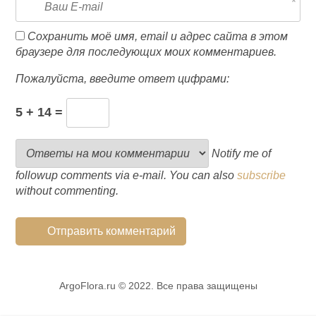
Сохранить моё имя, email и адрес сайта в этом
браузере для последующих моих комментариев.
Пожалуйста, введите ответ цифрами:
5 + 14 =
Notify me of
followup comments via e-mail. You can also
subscribe
without commenting.
ArgoFlora.ru © 2022. Все права защищены