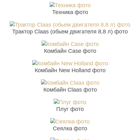
Техника фото
Трактор Claas (обьем двигателя 8,8 л) фото
Комбайн Case фото
Комбайн New Holland фото
Комбайн Claas фото
Плуг фото
Сеялка фото