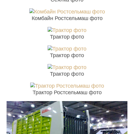
Комбайн Ростсельмаш фото
Трактор фото
Трактор фото
Трактор фото
Трактор Ростсельмаш фото