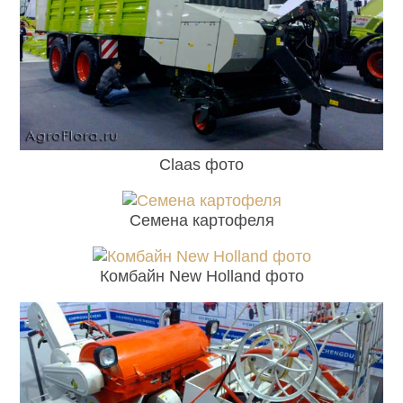
Claas фото
Семена картофеля
Комбайн New Holland фото