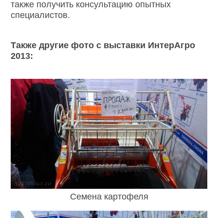
также получить консультацию опытных
специалистов.
Также другие фото с выставки ИнтерАгро
2013:
Семена картофеля