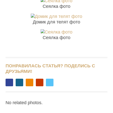
Сеялка фото
Домик для телят фото
Сеялка фото
ПОНРАВИЛАСЬ СТАТЬЯ? ПОДЕЛИСЬ С
ДРУЗЬЯМИ!
No related photos.