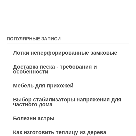
ПОПУЛЯРНЫЕ ЗАПИСИ
Лотки неперфорированные замковые
Доставка песка - требования и
особенности
Мебель для прихожей
Выбор стабилизаторы напряжения для
частного дома
Болезни астры
Как изготовить теплицу из дерева