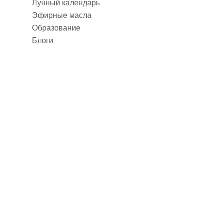
Лунный календарь
Эфирные масла
Образование
Блоги