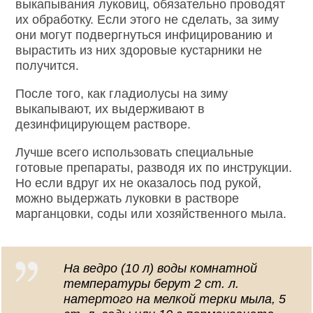
выкапывания луковиц, обязательно проводят
их обработку. Если этого не сделать, за зиму
они могут подвергнуться инфицированию и
вырастить из них здоровые кустарники не
получится.
После того, как гладиолусы на зиму
выкапывают, их выдерживают в
дезинфицирующем растворе.
Лучше всего использовать специальные
готовые препараты, разводя их по инструкции.
Но если вдруг их не оказалось под рукой,
можно выдержать луковки в растворе
марганцовки, соды или хозяйственного мыла.
На ведро (10 л) воды комнатной
температуры берут 2 ст. л.
натертого на мелкой терки мыла, 5