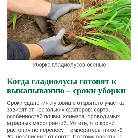
Уборка гладиолусов осенью
Когда гладиолусы готовят к
выкапыванию – сроки уборки
Сроки удаления луковиц с открытого участка
зависят от нескольких факторов: сорта,
особенностей почвы, климата, проводимых
аграрных мероприятий. Учтите, что корни
растения не перенесут температуры ниже -8
ºС, независимо от сорта. Поэтому работы на