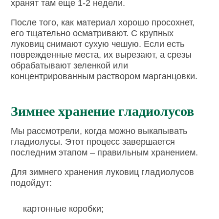
хранят там еще 1-2 недели.
После того, как материал хорошо просохнет,
его тщательно осматривают. С крупных
луковиц снимают сухую чешую. Если есть
поврежденные места, их вырезают, а срезы
обрабатывают зеленкой или
концентрированным раствором марганцовки.
Зимнее хранение гладиолусов
Мы рассмотрели, когда можно выкапывать
гладиолусы. Этот процесс завершается
последним этапом – правильным хранением.
Для зимнего хранения луковиц гладиолусов
подойдут:
картонные коробки;