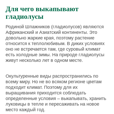
Для чего выкапывают
гладиолусы
Родиной Шпажников (гладиолусов) являются
Африканский и Азиатский континенты. Это
довольно жаркие края, поэтому растение
относится к теплолюбивым. В диких условиях
оно не встречается там, где суровый климат
есть холодные зимы. На природе гладиолусы
живут несколько лет в одном месте.
Окультуренные виды распространились по
всему миру. Но не во всяком регионе цветам
подходит климат. Поэтому для их
выращивания приходится соблюдать
определенные условия – выкапывать, хранить
луковицы в тепле и пересаживать на новое
место каждый год.