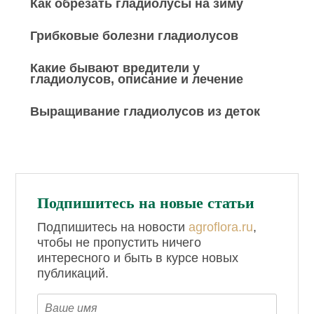
Как обрезать гладиолусы на зиму
Грибковые болезни гладиолусов
Какие бывают вредители у
гладиолусов, описание и лечение
Выращивание гладиолусов из деток
Подпишитесь на новые статьи
Подпишитесь на новости
agroflora.ru
,
чтобы не пропустить ничего
интересного и быть в курсе новых
публикаций.