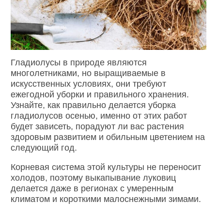
Гладиолусы в природе являются
многолетниками, но выращиваемые в
искусственных условиях, они требуют
ежегодной уборки и правильного хранения.
Узнайте, как правильно делается уборка
гладиолусов осенью, именно от этих работ
будет зависеть, порадуют ли вас растения
здоровым развитием и обильным цветением на
следующий год.
Корневая система этой культуры не переносит
холодов, поэтому выкапывание луковиц
делается даже в регионах с умеренным
климатом и короткими малоснежными зимами.