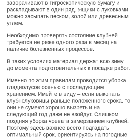
заворачивают в гигроскопическую бумагу и
раскладывают в один ряд. Ящики с луковками
можно засыпать песком, золой или древесным
углем.
Необходимо проверять состояние клубней
требуется не реже одного раза в месяц на
наличие болезненных процессов.
В таких условиях материал держат всю зиму
до момента подготовительных к посадке работ.
Именно по этим правилам проводится уборка
гладиолусов осенью с последующим
хранением. Имейте в виду – если выкопать
клубнелуковицы раньше положенного срока, то
они не сумеют хорошо вызреть и на
следующий год даже не взойдут. Слишком
поздняя уборка чревата замерзанием клубней.
Поэтому здесь важнее всего подгадать
оптимальный срок, ориентируясь на погодные