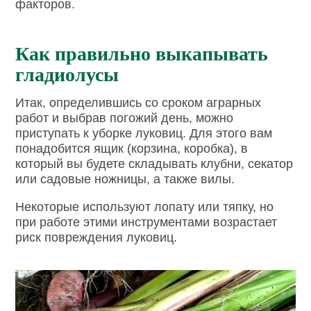
факторов.
Как правильно выкапывать
гладиолусы
Итак, определившись со сроком аграрных
работ и выбрав погожий день, можно
приступать к уборке луковиц. Для этого вам
понадобится ящик (корзина, коробка), в
который вы будете складывать клубни, секатор
или садовые ножницы, а также вилы.
Некоторые используют лопату или тяпку, но
при работе этими инструментами возрастает
риск повреждения луковиц.