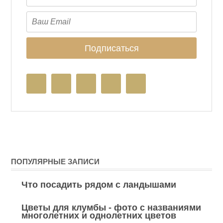
ПОПУЛЯРНЫЕ ЗАПИСИ
Что посадить рядом с ландышами
Цветы для клумбы - фото с названиями
многолетних и однолетних цветов