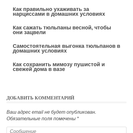
Как правильно ухаживать за
нарциссами в домашних условиях
Как сажать тюльпаны весной, чтобы
они зацвели
Самостоятельная выгонка тюльпанов в
домашних условиях
Как сохранить мимозу пушистой и
свежей дома в вазе
ДОБАВИТЬ КОММЕНТАРИЙ
Ваш адрес email не будет опубликован.
Обязательные поля помечены
*