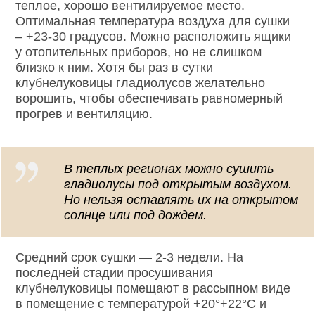
теплое, хорошо вентилируемое место.
Оптимальная температура воздуха для сушки
– +23-30 градусов. Можно расположить ящики
у отопительных приборов, но не слишком
близко к ним. Хотя бы раз в сутки
клубнелуковицы гладиолусов желательно
ворошить, чтобы обеспечивать равномерный
прогрев и вентиляцию.
В теплых регионах можно сушить
гладиолусы под открытым воздухом.
Но нельзя оставлять их на открытом
солнце или под дождем.
Средний срок сушки — 2-3 недели. На
последней стадии просушивания
клубнелуковицы помещают в рассыпном виде
в помещение с температурой +20°+22°С и