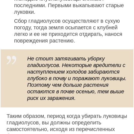
последними. Первыми выкапывают старые
луковки.
Сбор гладиолусов осуществляют в сухую
погоду, тогда земля осыпается с клубней
легко и ее не приходится отдирать, нанося
повреждения растению.
Не стоит затягивать уборку
гладиолусов. Некоторые вредители с
наступлением холодов забираются
глубоко в почву и поражают луковицы.
Поэтому чем дольше растения
остаются в почве осенью, тем выше
риск их заражения.
Таким образом, период когда убирать луковицы
гладиолусов, вы должны определить
самостоятельно, исходя из перечисленных