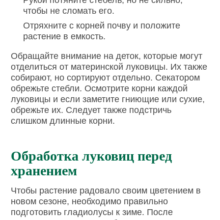
Рукой потяните стебель, но не сильно,
чтобы не сломать его.
Отряхните с корней почву и положите
растение в емкость.
Обращайте внимание на деток, которые могут
отделиться от материнской луковицы. Их также
собирают, но сортируют отдельно. Секатором
обрежьте стебли. Осмотрите корни каждой
луковицы и если заметите гниющие или сухие,
обрежьте их. Следует также подстричь
слишком длинные корни.
Обработка луковиц перед
хранением
Чтобы растение радовало своим цветением в
новом сезоне, необходимо правильно
подготовить гладиолусы к зиме. После