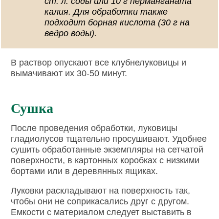
ст. л. соды или 10 г перманганата
калия. Для обработки также
подходит борная кислота (30 г на
ведро воды).
В раствор опускают все клубнелуковицы и
вымачивают их 30-50 минут.
Сушка
После проведения обработки, луковицы
гладиолусов тщательно просушивают. Удобнее
сушить обработанные экземпляры на сетчатой
поверхности, в картонных коробках с низкими
бортами или в деревянных ящиках.
Луковки раскладывают на поверхность так,
чтобы они не соприкасались друг с другом.
Емкости с материалом следует выставить в