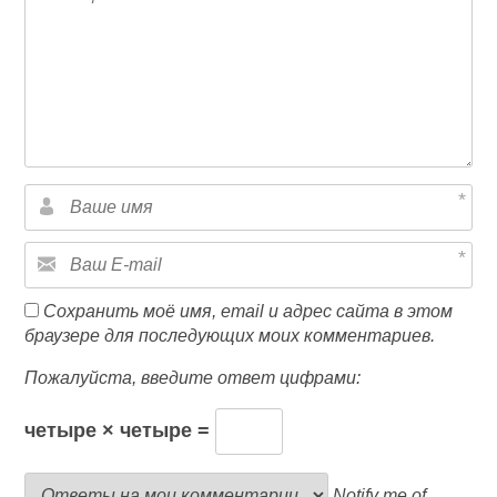
Сохранить моё имя, email и адрес сайта в этом
браузере для последующих моих комментариев.
Пожалуйста, введите ответ цифрами:
четыре × четыре =
Notify me of