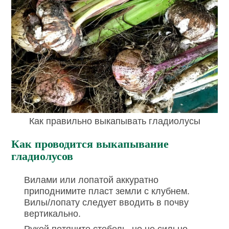
Как правильно выкапывать гладиолусы
Как проводится выкапывание
гладиолусов
Вилами или лопатой аккуратно
приподнимите пласт земли с клубнем.
Вилы/лопату следует вводить в почву
вертикально.