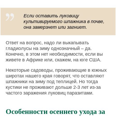
Если оставить луковицу
культивируемого шпажника в почве,
она замерзнет или загниет.
Ответ на вопрос, надо ли выкапывать
гладиолусы на зиму однозначный – да.
Конечно, в этом нет необходимости, если вы
живете в Африке или, скажем, на юге США.
Некоторые садоводы, проживающие в южных
широтах нашего края говорят, что оставляют
шпажники на зиму под теплицей. Но тогда
кустики не проживают дольше 2-3 лет из-за
частого заражения луковиц паразитами.
Особенности осеннего ухода за