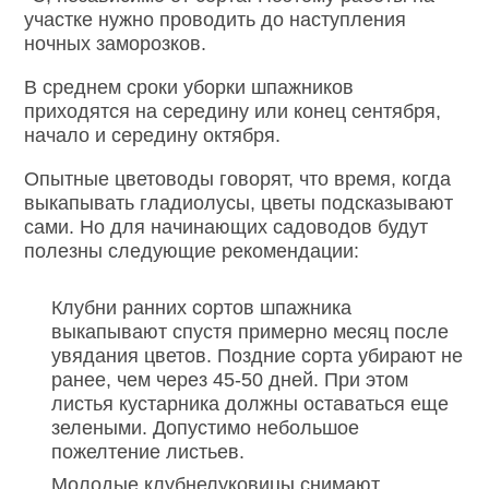
участке нужно проводить до наступления
ночных заморозков.
В среднем сроки уборки шпажников
приходятся на середину или конец сентября,
начало и середину октября.
Опытные цветоводы говорят, что время, когда
выкапывать гладиолусы, цветы подсказывают
сами. Но для начинающих садоводов будут
полезны следующие рекомендации:
Клубни ранних сортов шпажника
выкапывают спустя примерно месяц после
увядания цветов. Поздние сорта убирают не
ранее, чем через 45-50 дней. При этом
листья кустарника должны оставаться еще
зелеными. Допустимо небольшое
пожелтение листьев.
Молодые клубнелуковицы снимают