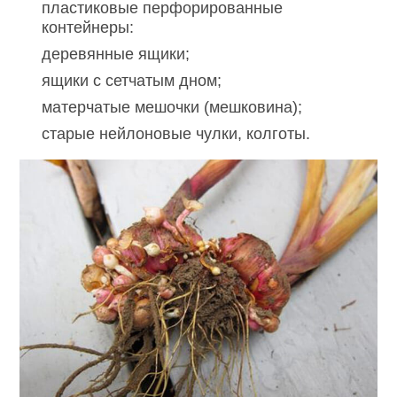
пластиковые перфорированные
контейнеры:
деревянные ящики;
ящики с сетчатым дном;
матерчатые мешочки (мешковина);
старые нейлоновые чулки, колготы.