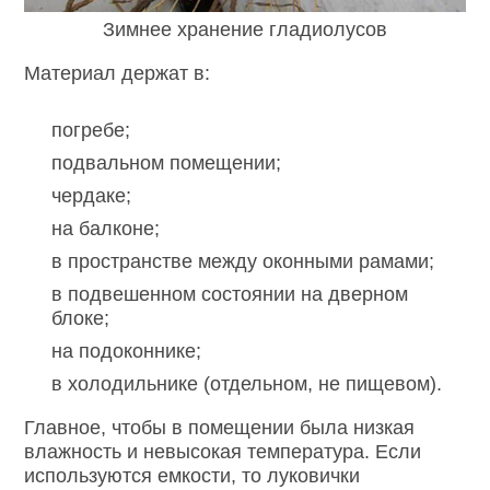
Зимнее хранение гладиолусов
Материал держат в:
погребе;
подвальном помещении;
чердаке;
на балконе;
в пространстве между оконными рамами;
в подвешенном состоянии на дверном
блоке;
на подоконнике;
в холодильнике (отдельном, не пищевом).
Главное, чтобы в помещении была низкая
влажность и невысокая температура. Если
используются емкости, то луковички