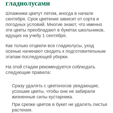
гладиолусами
Шпажники цветут летом, иногда в начале
сентября. Срок цветения зависит от сорта и
погодных условий. Многие знают, что именно
эти цветы преобладают в букетах школьников,
идущих на учебу 1 сентября.
Как только отцвели все гладиолусы, уход
осенью начинают сводить к подготовительным
этапам последующей уборки.
На этой стадии рекомендуется соблюдать
следующие правила:
Сразу удалять с цветоносов увядающие,
усохшие цветы, чтобы они не забирали
жизненные силы кустарника.
При срезке цветов в букет не удалять листья
растения.