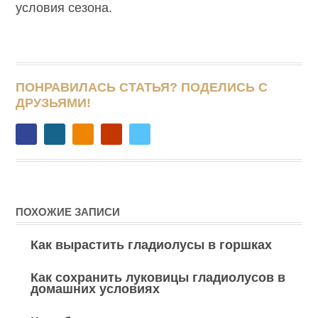
условия сезона.
ПОНРАВИЛАСЬ СТАТЬЯ? ПОДЕЛИСЬ С
ДРУЗЬЯМИ!
ПОХОЖИЕ ЗАПИСИ
Как вырастить гладиолусы в горшках
Как сохранить луковицы гладиолусов в
домашних условиях