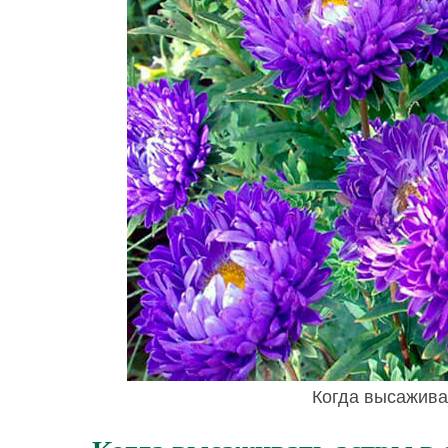
Когда высажива