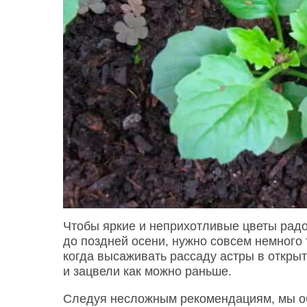
Чтобы яркие и неприхотливые цветы рад
до поздней осени, нужно совсем немного 
когда высаживать рассаду астры в откры
и зацвели как можно раньше.
Следуя несложным рекомендациям, мы о