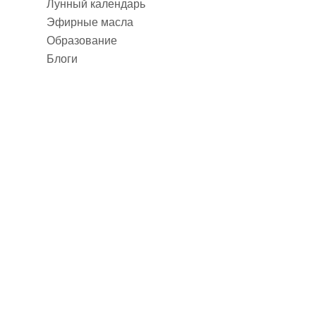
Лунный календарь
Эфирные масла
Образование
Блоги