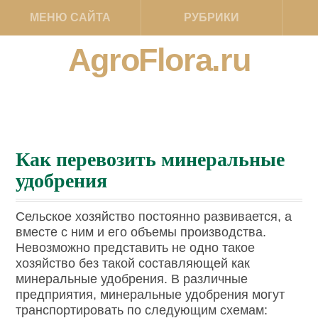
МЕНЮ САЙТА
РУБРИКИ
AgroFlora.ru
Как перевозить минеральные
удобрения
Сельское хозяйство постоянно развивается, а
вместе с ним и его объемы производства.
Невозможно представить не одно такое
хозяйство без такой составляющей как
минеральные удобрения. В различные
предприятия, минеральные удобрения могут
транспортировать по следующим схемам: