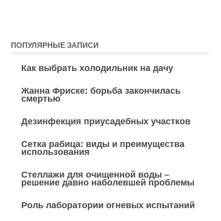
ПОПУЛЯРНЫЕ ЗАПИСИ
Как выбрать холодильник на дачу
Жанна Фриске: борьба закончилась
смертью
Дезинфекция приусадебных участков
Сетка рабица: виды и преимущества
использования
Стеллажи для очищенной воды –
решение давно наболевшей проблемы
Роль лаборатории огневых испытаний