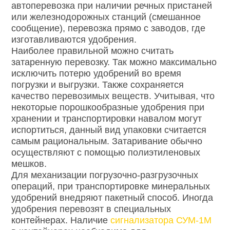
автоперевозка при наличии речных пристаней
или железнодорожных станций (смешанное
сообщение), перевозка прямо с заводов, где
изготавливаются удобрения.
Наиболее правильной можно считать
затаренную перевозку. Так можно максимально
исключить потерю удобрений во время
погрузки и выгрузки. Также сохраняется
качество перевозимых веществ. Учитывая, что
некоторые порошкообразные удобрения при
хранении и транспортировки навалом могут
испортиться, данный вид упаковки считается
самым рациональным. Затаривание обычно
осуществляют с помощью полиэтиленовых
мешков.
Для механизации погрузочно-разгрузочных
операций, при транспортировке минеральных
удобрений внедряют пакетный способ. Иногда
удобрения перевозят в специальных
контейнерах. Наличие
сигнализатора СУМ-1М