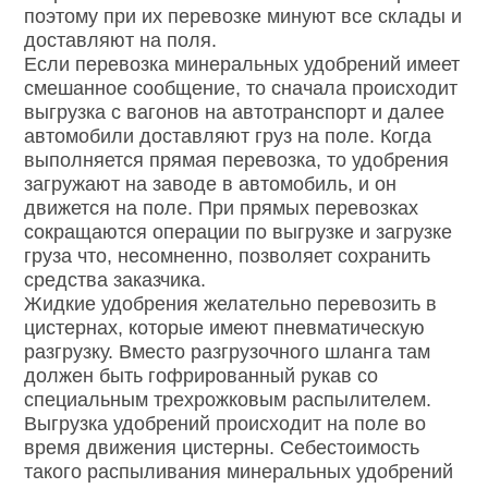
поэтому при их перевозке минуют все склады и
доставляют на поля.
Если перевозка минеральных удобрений имеет
смешанное сообщение, то сначала происходит
выгрузка с вагонов на автотранспорт и далее
автомобили доставляют груз на поле. Когда
выполняется прямая перевозка, то удобрения
загружают на заводе в автомобиль, и он
движется на поле. При прямых перевозках
сокращаются операции по выгрузке и загрузке
груза что, несомненно, позволяет сохранить
средства заказчика.
Жидкие удобрения желательно перевозить в
цистернах, которые имеют пневматическую
разгрузку. Вместо разгрузочного шланга там
должен быть гофрированный рукав со
специальным трехрожковым распылителем.
Выгрузка удобрений происходит на поле во
время движения цистерны. Себестоимость
такого распыливания минеральных удобрений