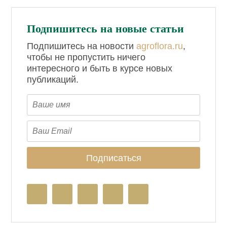
Подпишитесь на новые статьи
Подпишитесь на новости
agroflora.ru
,
чтобы не пропустить ничего
интересного и быть в курсе новых
публикаций.