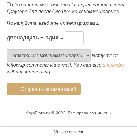
Сохранить моё имя, email и адрес сайта в этом
браузере для последующих моих комментариев.
Пожалуйста, введите ответ цифрами:
двенадцать − один =
Notify me of
followup comments via e-mail. You can also
subscribe
without commenting.
ArgoFlora.ru © 2022. Все права защищены
Manage consent