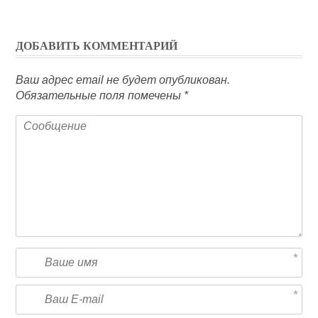
ДОБАВИТЬ КОММЕНТАРИЙ
Ваш адрес email не будет опубликован.
Обязательные поля помечены
*