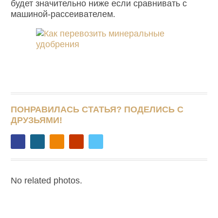
будет значительно ниже если сравнивать с
машиной-рассеивателем.
ПОНРАВИЛАСЬ СТАТЬЯ? ПОДЕЛИСЬ С
ДРУЗЬЯМИ!
No related photos.