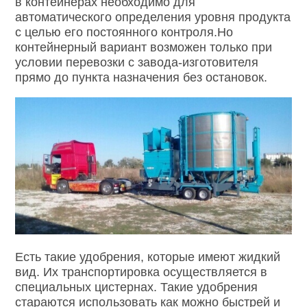
в контейнерах необходимо для
автоматического определения уровня продукта
с целью его постоянного контроля.Но
контейнерный вариант возможен только при
условии перевозки с завода-изготовителя
прямо до пункта назначения без остановок.
Есть такие удобрения, которые имеют жидкий
вид. Их транспортировка осуществляется в
специальных цистернах. Такие удобрения
стараются использовать как можно быстрей и