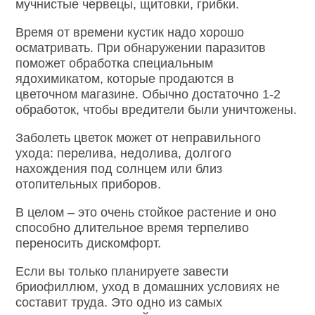
мучнистые червецы, щитовки, грибки.
Время от времени кустик надо хорошо
осматривать. При обнаружении паразитов
поможет обработка специальным
ядохимикатом, которые продаются в
цветочном магазине. Обычно достаточно 1-2
обработок, чтобы вредители были уничтожены.
Заболеть цветок может от неправильного
ухода: перелива, недолива, долгого
нахождения под солнцем или близ
отопительных приборов.
В целом – это очень стойкое растение и оно
способно длительное время терпеливо
переносить дискомфорт.
Если вы только планируете завести
бриофиллюм, уход в домашних условиях не
составит труда. Это одно из самых