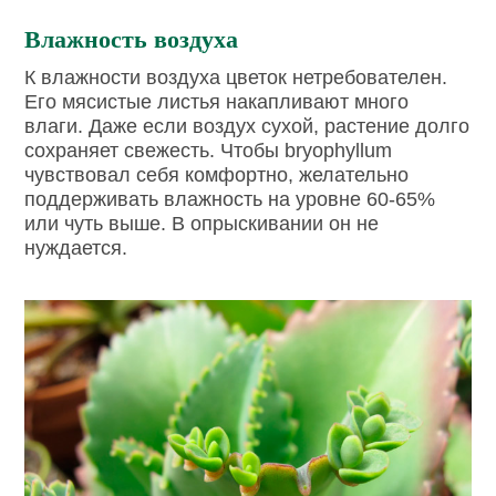
Влажность воздуха
К влажности воздуха цветок нетребователен.
Его мясистые листья накапливают много
влаги. Даже если воздух сухой, растение долго
сохраняет свежесть. Чтобы bryophyllum
чувствовал себя комфортно, желательно
поддерживать влажность на уровне 60-65%
или чуть выше. В опрыскивании он не
нуждается.