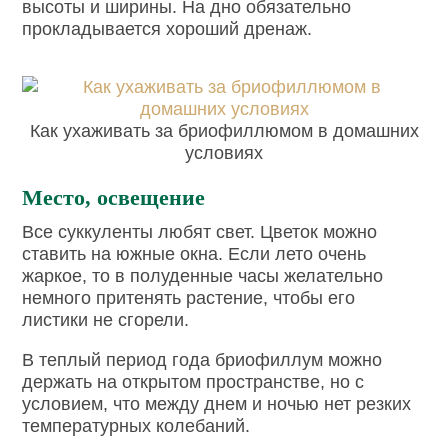
высоты и ширины. На дно обязательно
прокладывается хороший дренаж.
Как ухаживать за бриофиллюмом в домашних
условиях
Место, освещение
Все суккуленты любят свет. Цветок можно
ставить на южные окна. Если лето очень
жаркое, то в полуденные часы желательно
немного притенять растение, чтобы его
листики не сгорели.
В теплый период года бриофиллум можно
держать на открытом пространстве, но с
условием, что между днем и ночью нет резких
температурных колебаний.