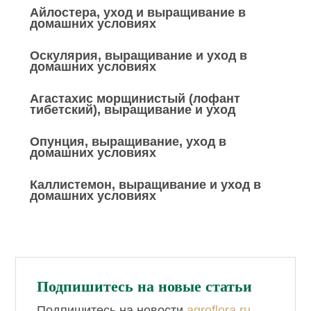
Айлостера, уход и выращивание в
домашних условиях
Оскулярия, выращивание и уход в
домашних условиях
Агастахис морщинистый (лофант
тибетский), выращивание и уход
Опунция, выращивание, уход в
домашних условиях
Каллистемон, выращивание и уход в
домашних условиях
Подпишитесь на новые статьи
Подпишитесь на новости
agroflora.ru
,