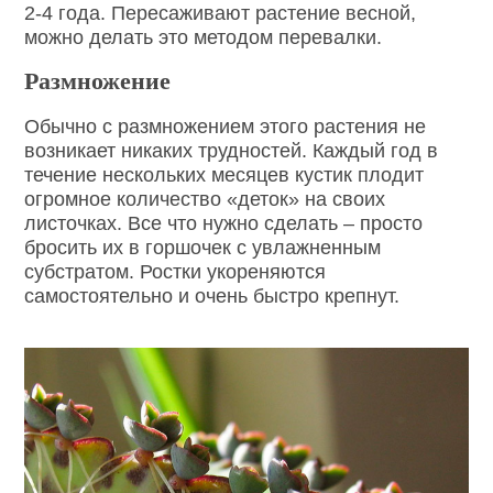
2-4 года. Пересаживают растение весной,
можно делать это методом перевалки.
Размножение
Обычно с размножением этого растения не
возникает никаких трудностей. Каждый год в
течение нескольких месяцев кустик плодит
огромное количество «деток» на своих
листочках. Все что нужно сделать – просто
бросить их в горшочек с увлажненным
субстратом. Ростки укореняются
самостоятельно и очень быстро крепнут.