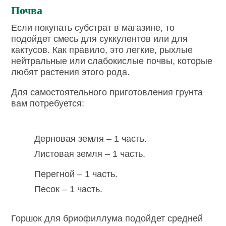
Почва
Если покупать субстрат в магазине, то
подойдет смесь для суккулентов или для
кактусов. Как правило, это легкие, рыхлые
нейтральные или слабокислые почвы, которые
любят растения этого рода.
Для самостоятельного приготовления грунта
вам потребуется:
Дерновая земля – 1 часть.
Листовая земля – 1 часть.
Перегной – 1 часть.
Песок – 1 часть.
Горшок для бриофиллума подойдет средней