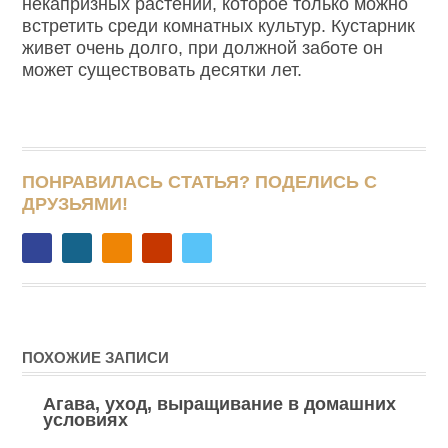
некапризных растений, которое только можно
встретить среди комнатных культур. Кустарник
живет очень долго, при должной заботе он
может существовать десятки лет.
ПОНРАВИЛАСЬ СТАТЬЯ? ПОДЕЛИСЬ С
ДРУЗЬЯМИ!
ПОХОЖИЕ ЗАПИСИ
Агава, уход, выращивание в домашних
условиях