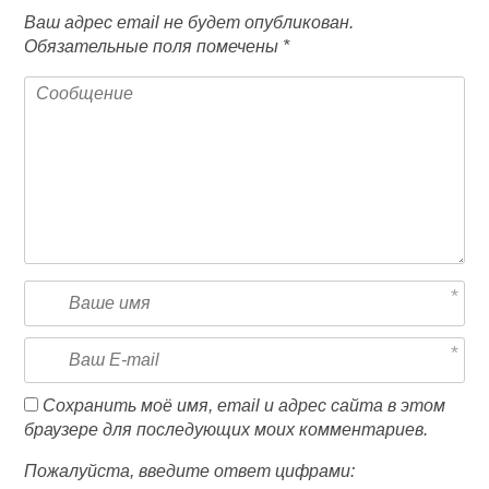
Ваш адрес email не будет опубликован.
Обязательные поля помечены
*
Сохранить моё имя, email и адрес сайта в этом
браузере для последующих моих комментариев.
Пожалуйста, введите ответ цифрами: