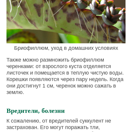
Бриофиллюм, уход в домашних условиях
Также можно размножить бриофиллюм
черенками: от взрослого куста отделяется
листочек и помещается в теплую чистую воды.
Корешки появляются через пару недель. Когда
они достигнут 1 см, черенок можно сажать в
землю.
Вредители, болезни
К сожалению, от вредителей суккулент не
застрахован. Его могут поражать тли,