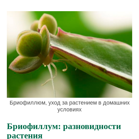
Бриофиллюм, уход за растением в домашних
условиях
Бриофиллум: разновидности
растения