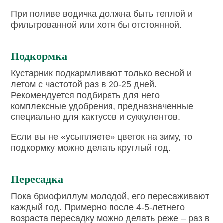
При поливе водичка должна быть теплой и
фильтрованной или хотя бы отстоянной.
Подкормка
Кустарник подкармливают только весной и
летом с частотой раз в 20-25 дней.
Рекомендуется подбирать для него
комплексные удобрения, предназначенные
специально для кактусов и суккулентов.
Если вы не «усыпляете» цветок на зиму, то
подкормку можно делать круглый год.
Пересадка
Пока бриофиллум молодой, его пересаживают
каждый год. Примерно после 4-5-летнего
возраста пересадку можно делать реже – раз в