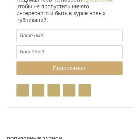
чтобы не пропустить ничего
интересного и быть в курсе новых
публикаций.
ПОПУЛЯРНЫЕ ЗАПИСИ