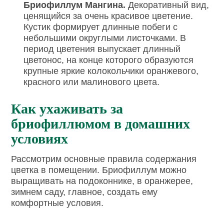
Бриофиллум Мангина.
Декоративный вид,
ценящийся за очень красивое цветение.
Кустик формирует длинные побеги с
небольшими округлыми листочками. В
период цветения выпускает длинный
цветонос, на конце которого образуются
крупные яркие колокольчики оранжевого,
красного или малинового цвета.
Как ухаживать за
бриофиллюмом в домашних
условиях
Рассмотрим основные правила содержания
цветка в помещении. Бриофиллум можно
выращивать на подоконнике, в оранжерее,
зимнем саду, главное, создать ему
комфортные условия.