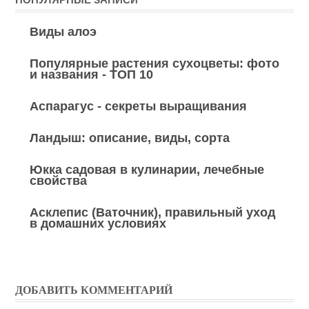
Виды алоэ
Популярные растения сухоцветы: фото
и названия - ТОП 10
Аспарагус - секреты выращивания
Ландыш: описание, виды, сорта
Юкка садовая в кулинарии, лечебные
свойства
Асклепис (Ваточник), правильный уход
в домашних условиях
ДОБАВИТЬ КОММЕНТАРИЙ