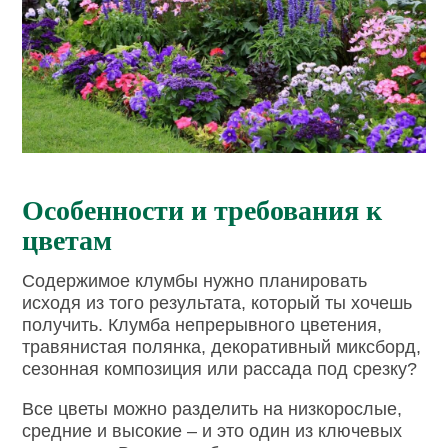
Особенности и требования к
цветам
Содержимое клумбы нужно планировать
исходя из того результата, который ты хочешь
получить. Клумба непрерывного цветения,
травянистая полянка, декоративный миксборд,
сезонная композиция или рассада под срезку?
Все цветы можно разделить на низкорослые,
средние и высокие – и это один из ключевых