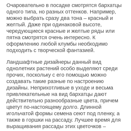
Очаровательно в посадке смотрятся бархатцы
одного типа, но разных оттенков. Например,
можно выбрать сразу два тона – красный и
желтый. Даже при одинаковой высоте,
чередующиеся красные и желтые ряды или
пятна смотрятся очень интересно. К
оформлению любой клумбы необходимо
подходить с творческой фантазией.
Ландшафтные дизайнеры данный вид
однолетних растений особо выделяют среди
прочих, поскольку с его помощью можно
создавать такие разные по настроению
дизайны. Неприхотливые в уходе и весьма
привлекательные на вид бархатцы дают
действительно разнообразные цвета, причем
цветут по-настоящему долго. Длинной
игольчатой формы семена сеют под пленку, а
также в горшки на рассаду. Лучшее время для
выращивания рассады этих цветочков –