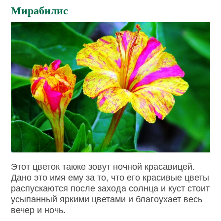
Мирабилис
Этот цветок также зовут ночной красавицей.
Дано это имя ему за то, что его красивые цветы
распускаются после захода солнца и куст стоит
усыпанный яркими цветами и благоухает весь
вечер и ночь.