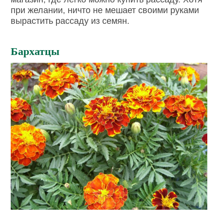
при желании, ничто не мешает своими руками
вырастить рассаду из семян.
Бархатцы