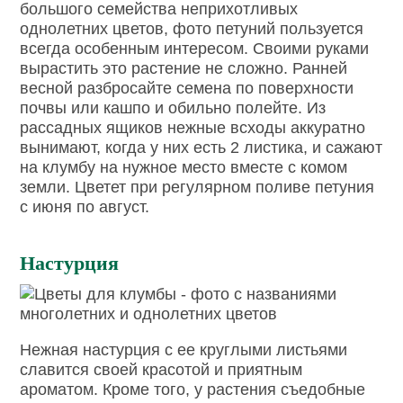
большого семейства неприхотливых
однолетних цветов, фото петуний пользуется
всегда особенным интересом. Своими руками
вырастить это растение не сложно. Ранней
весной разбросайте семена по поверхности
почвы или кашпо и обильно полейте. Из
рассадных ящиков нежные всходы аккуратно
вынимают, когда у них есть 2 листика, и сажают
на клумбу на нужное место вместе с комом
земли. Цветет при регулярном поливе петуния
с июня по август.
Настурция
Нежная настурция с ее круглыми листьями
славится своей красотой и приятным
ароматом. Кроме того, у растения съедобные