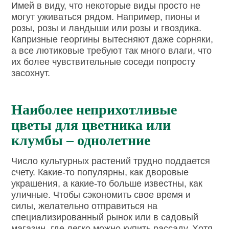
Имей в виду, что некоторые виды просто не
могут уживаться рядом. Например, пионы и
розы, розы и ландыши или розы и гвоздика.
Капризные георгины вытесняют даже сорняки,
а все лютиковые требуют так много влаги, что
их более чувствительные соседи попросту
засохнут.
Наиболее неприхотливые
цветы для цветника или
клумбы – однолетние
Число культурных растений трудно поддается
счету. Какие-то популярны, как дворовые
украшения, а какие-то больше известны, как
уличные. Чтобы сэкономить свое время и
силы, желательно отправиться на
специализированный рынок или в садовый
магазин, где легко можно купить рассаду. Хотя