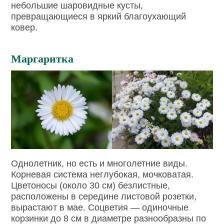
небольшие шаровидные кусты,
превращающиеся в яркий благоухающий
ковер.
Маргаритка
Однолетник, но есть и многолетние виды.
Корневая система неглубокая, мочковатая.
Цветоносы (около 30 см) безлистные,
расположены в середине листовой розетки,
вырастают в мае. Соцветия — одиночные
корзинки до 8 см в диаметре разнообразны по