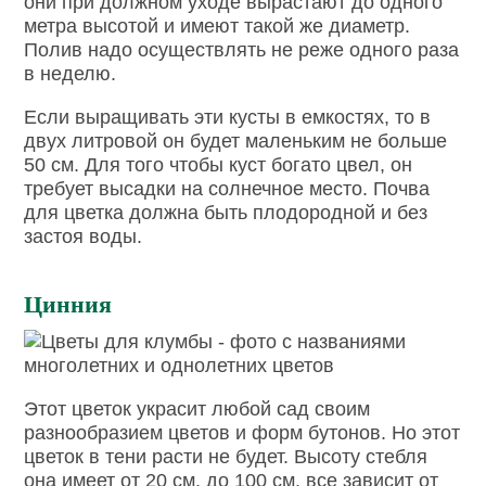
они при должном уходе вырастают до одного
метра высотой и имеют такой же диаметр.
Полив надо осуществлять не реже одного раза
в неделю.
Если выращивать эти кусты в емкостях, то в
двух литровой он будет маленьким не больше
50 см. Для того чтобы куст богато цвел, он
требует высадки на солнечное место. Почва
для цветка должна быть плодородной и без
застоя воды.
Цинния
Этот цветок украсит любой сад своим
разнообразием цветов и форм бутонов. Но этот
цветок в тени расти не будет. Высоту стебля
она имеет от 20 см. до 100 см. все зависит от