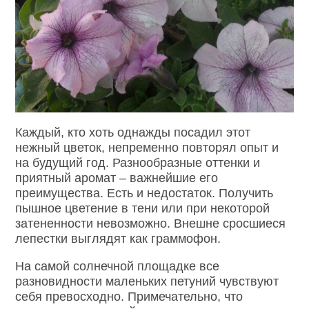
Каждый, кто хоть однажды посадил этот
нежный цветок, непременно повторял опыт и
на будущий год. Разнообразные оттенки и
приятный аромат – важнейшие его
преимущества. Есть и недостаток. Получить
пышное цветение в тени или при некоторой
затененности невозможно. Внешне сросшиеся
лепестки выглядят как граммофон.
На самой солнечной площадке все
разновидности маленьких петуний чувствуют
себя превосходно. Примечательно, что