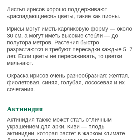
Листья ирисов хорошо поддерживают
«распадающиеся» цветы, такие как пионы.
Ирисы могут иметь карликовую форму — около
30 см, а могут иметь высокие стебли — до
полутора метров. Растения быстро
разрастаются и требуют пересадки каждые 5–7
лет. Если цветы не пересаживать, то цветки
мельчают.
Окраска ирисов очень разнообразная: желтая,
фиолетовая, синяя, голубая, лососевая и их
сочетания.
Актинидия
Актинидия также может стать отличным
украшением для арки. Киви — плоды
актинидии, которая растет в жарком климате.