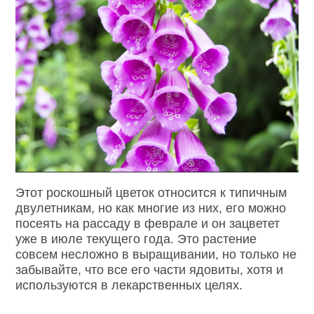
Этот роскошный цветок относится к типичным
двулетникам, но как многие из них, его можно
посеять на рассаду в феврале и он зацветет
уже в июле текущего года. Это растение
совсем несложно в выращивании, но только не
забывайте, что все его части ядовиты, хотя и
используются в лекарственных целях.