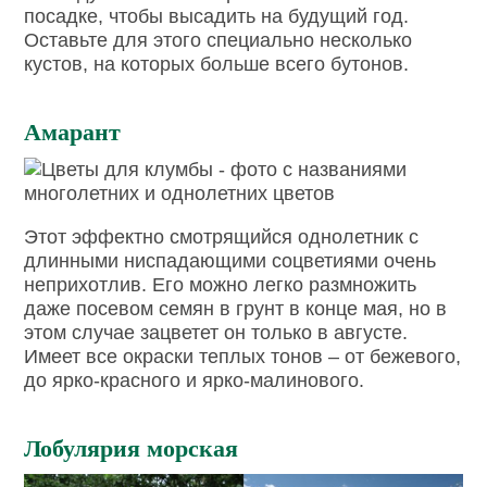
посадке, чтобы высадить на будущий год.
Оставьте для этого специально несколько
кустов, на которых больше всего бутонов.
Амарант
Этот эффектно смотрящийся однолетник с
длинными ниспадающими соцветиями очень
неприхотлив. Его можно легко размножить
даже посевом семян в грунт в конце мая, но в
этом случае зацветет он только в августе.
Имеет все окраски теплых тонов – от бежевого,
до ярко-красного и ярко-малинового.
Лобулярия морская