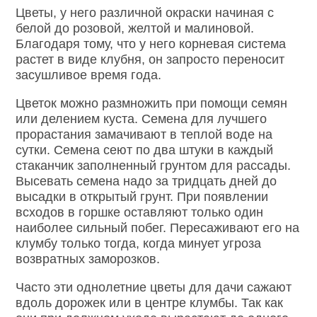
Цветы, у него различной окраски начиная с
белой до розовой, желтой и малиновой.
Благодаря тому, что у него корневая система
растет в виде клубня, он запросто переносит
засушливое время года.
Цветок можно размножить при помощи семян
или делением куста. Семена для лучшего
прорастания замачивают в теплой воде на
сутки. Семена сеют по два штуки в каждый
стаканчик заполненный грунтом для рассады.
Высевать семена надо за тридцать дней до
высадки в открытый грунт. При появлении
всходов в горшке оставляют только один
наиболее сильный побег. Пересаживают его на
клумбу только тогда, когда минует угроза
возвратных заморозков.
Часто эти однолетние цветы для дачи сажают
вдоль дорожек или в центре клумбы. Так как