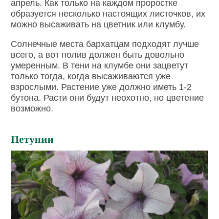
апрель. Как только на каждом проростке
образуется несколько настоящих листочков, их
можно высаживать на цветник или клумбу.
Солнечные места бархатцам подходят лучше
всего, а вот полив должен быть довольно
умеренным. В тени на клумбе они зацветут
только тогда, когда высаживаются уже
взрослыми. Растение уже должно иметь 1-2
бутона. Расти они будут неохотно, но цветение
возможно.
Петунии