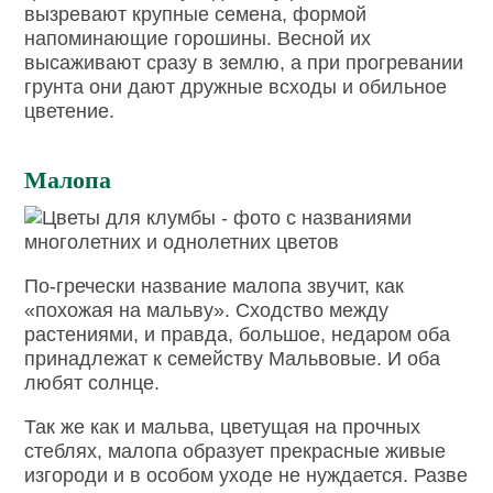
вызревают крупные семена, формой
напоминающие горошины. Весной их
высаживают сразу в землю, а при прогревании
грунта они дают дружные всходы и обильное
цветение.
Малопа
По-гречески название малопа звучит, как
«похожая на мальву». Сходство между
растениями, и правда, большое, недаром оба
принадлежат к семейству Мальвовые. И оба
любят солнце.
Так же как и мальва, цветущая на прочных
стеблях, малопа образует прекрасные живые
изгороди и в особом уходе не нуждается. Разве