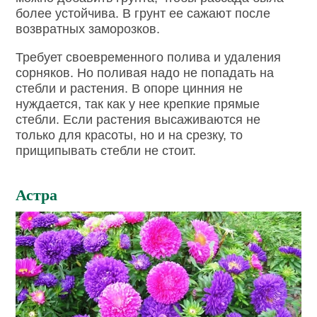
более устойчива. В грунт ее сажают после
возвратных заморозков.
Требует своевременного полива и удаления
сорняков. Но поливая надо не попадать на
стебли и растения. В опоре цинния не
нуждается, так как у нее крепкие прямые
стебли. Если растения высаживаются не
только для красоты, но и на срезку, то
прищипывать стебли не стоит.
Астра