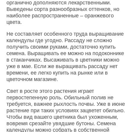
органично дополняются лекарственными.
Выведены сорта разнообразных оттенков, но
наиболее распространенные – оранжевого
цвета.
Не составляет особенного труда выращивание
календулы где угодно. Рассаду не сложно
получить своими руками, достаточно купить
семена. Выращивать ее можно на подоконнике
в стаканчиках. Высаживать в цветники можно
уже в мае. Если же выращивать рассаду нет
времени, ее легко купить на рынке или в
цветочном магазине.
Свет в росте этого растения играет
первостепенную роль. Обильный полив не
требуется, важнее рыхлость почвы. Уже в июне
растение при таких условиях зацветет обильно.
Чтобы вид вашего цветника был ухоженным,
вовремя срезайте увядшие бутоны. Семена
календулы можно собрать в собственной