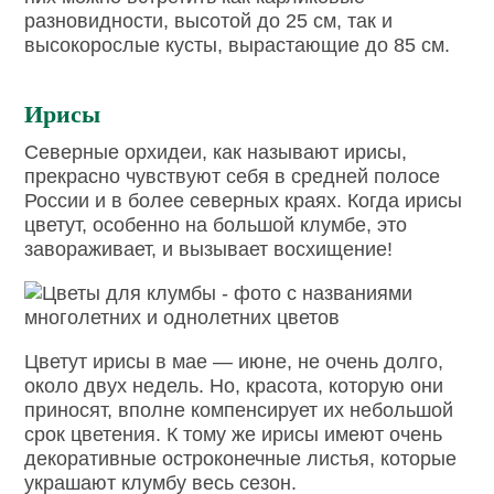
разновидности, высотой до 25 см, так и
высокорослые кусты, вырастающие до 85 см.
Ирисы
Северные орхидеи, как называют ирисы,
прекрасно чувствуют себя в средней полосе
России и в более северных краях. Когда ирисы
цветут, особенно на большой клумбе, это
завораживает, и вызывает восхищение!
Цветут ирисы в мае — июне, не очень долго,
около двух недель. Но, красота, которую они
приносят, вполне компенсирует их небольшой
срок цветения. К тому же ирисы имеют очень
декоративные остроконечные листья, которые
украшают клумбу весь сезон.