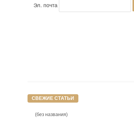
Эл. почта
СВЕЖИЕ СТАТЬИ
(без названия)