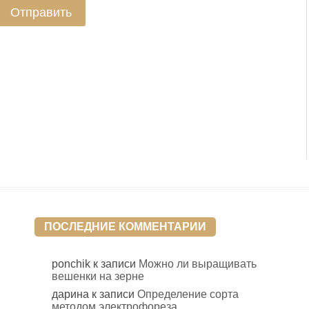
ПОСЛЕДНИЕ КОММЕНТАРИИ
ponchik
к записи
Можно ли выращивать
вешенки на зерне
дарина
к записи
Определение сорта
методом электрофореза