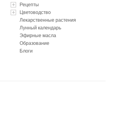
Рецепты
Цветоводство
Лекарственные растения
Лунный календарь
Эфирные масла
Образование
Блоги