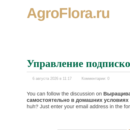
AgroFlora.ru
Управление подписк
6 августа 2026 в 11:17
Комментарии: 0
You can follow the discussion on
Выращива
самостоятельно в домашних условиях
huh? Just enter your email address in the fo